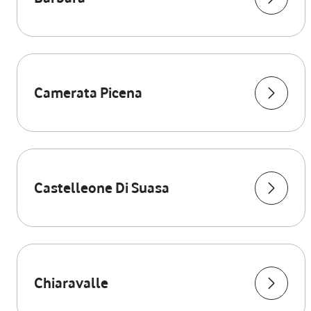
Camerata Picena
Castelleone Di Suasa
Chiaravalle