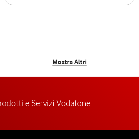
Mostra Altri
prodotti e Servizi Vodafone