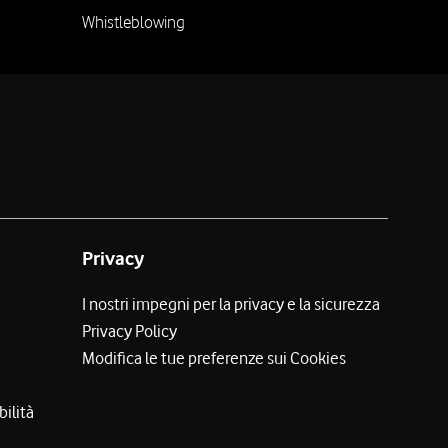
Whistleblowing
Privacy
I nostri impegni per la privacy e la sicurezza
Privacy Policy
Modifica le tue preferenze sui Cookies
bilità