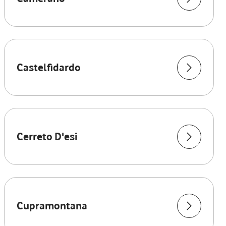
Castelfidardo
Cerreto D'esi
Cupramontana