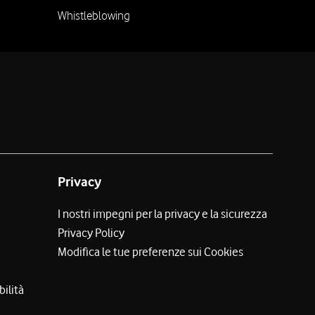
Whistleblowing
Privacy
I nostri impegni per la privacy e la sicurezza
Privacy Policy
Modifica le tue preferenze sui Cookies
bilità