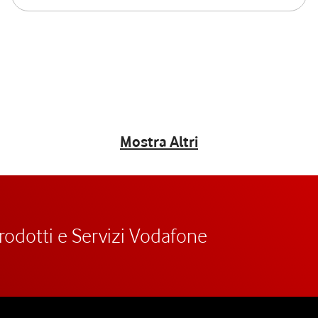
Mostra Altri
prodotti e Servizi Vodafone