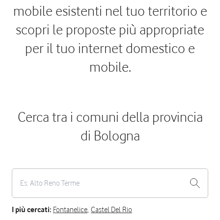
mobile esistenti nel tuo territorio e
scopri le proposte più appropriate
per il tuo internet domestico e
mobile.
Cerca tra i comuni della provincia
di Bologna
I più cercati:
Fontanelice
,
Castel Del Rio