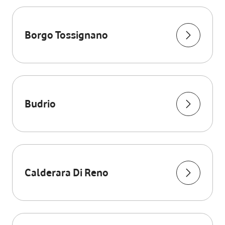
Borgo Tossignano
Budrio
Calderara Di Reno