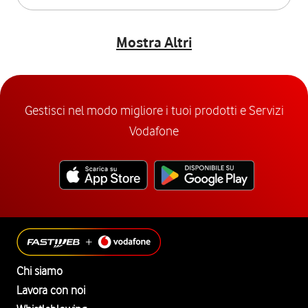
Mostra Altri
Gestisci nel modo migliore i tuoi prodotti e Servizi
Vodafone
Chi siamo
Lavora con noi