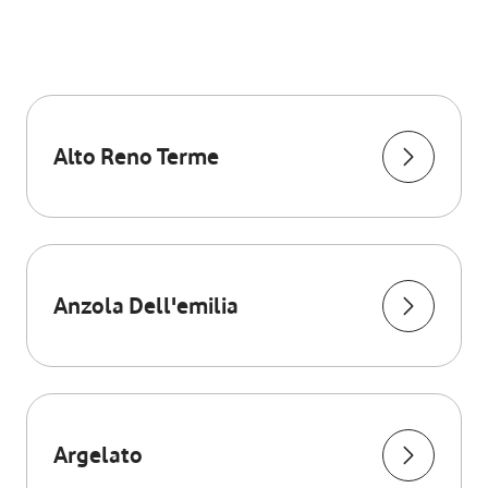
Alto Reno Terme
Anzola Dell'emilia
Argelato