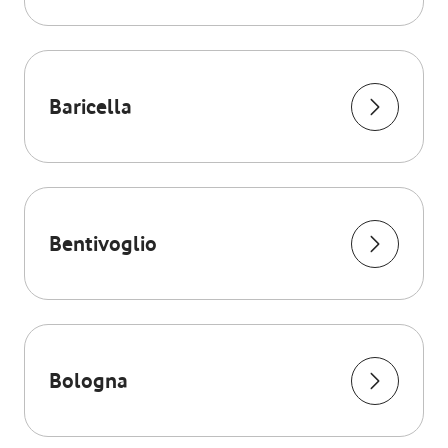
Baricella
Bentivoglio
Bologna