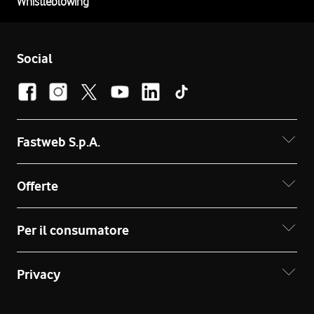
Whistleblowing
Social
Fastweb S.p.A.
Offerte
Per il consumatore
Privacy