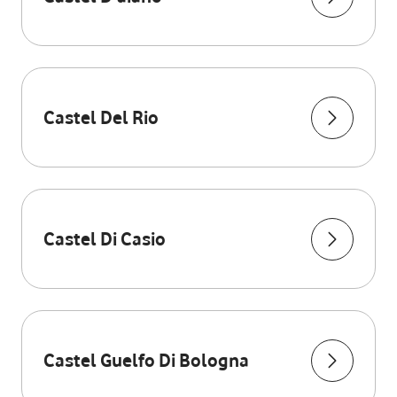
Castel Del Rio
Castel Di Casio
Castel Guelfo Di Bologna