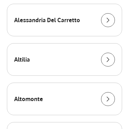
Alessandria Del Carretto
Altilia
Altomonte