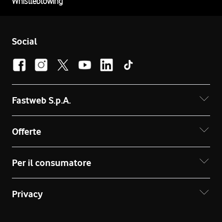
Whistleblowing
Social
Fastweb S.p.A.
Offerte
Per il consumatore
Privacy