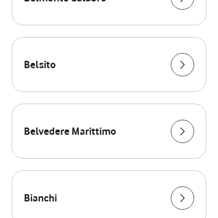
Belsito
Belvedere Marittimo
Bianchi