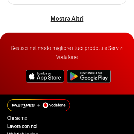
Mostra Altri
Gestisci nel modo migliore i tuoi prodotti e Servizi
Vodafone
Chi siamo
Lavora con noi