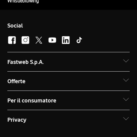
Whistleblowing
Social
Fastweb S.p.A.
Offerte
Per il consumatore
Privacy