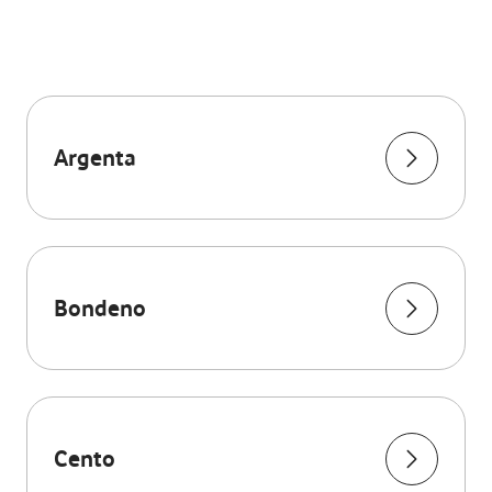
Argenta
Bondeno
Cento