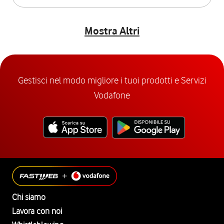
Mostra Altri
Gestisci nel modo migliore i tuoi prodotti e Servizi
Vodafone
Chi siamo
Lavora con noi