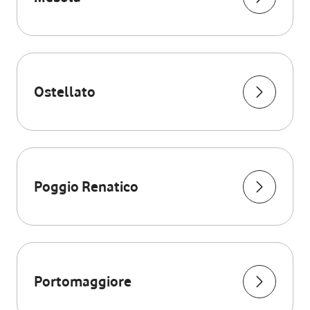
Ostellato
Poggio Renatico
Portomaggiore