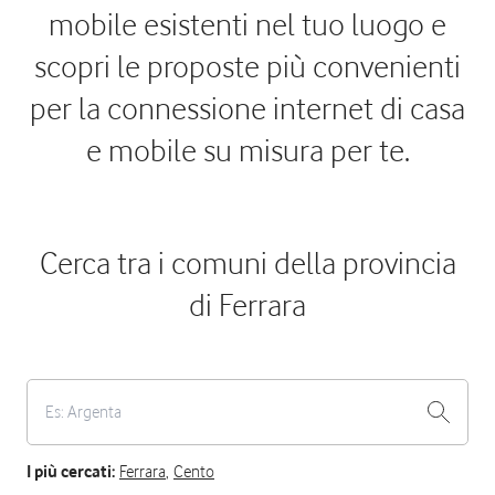
mobile esistenti nel tuo luogo e
scopri le proposte più convenienti
per la connessione internet di casa
e mobile su misura per te.
Cerca tra i comuni della provincia
di Ferrara
I più cercati:
Ferrara
,
Cento