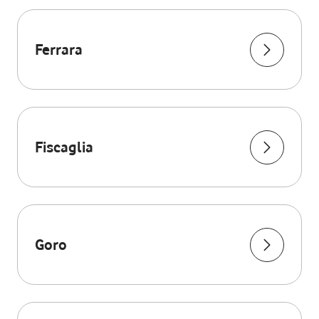
Ferrara
Fiscaglia
Goro