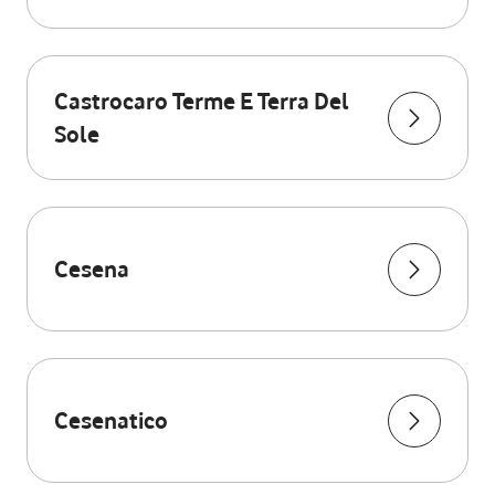
Castrocaro Terme E Terra Del
Sole
Cesena
Cesenatico