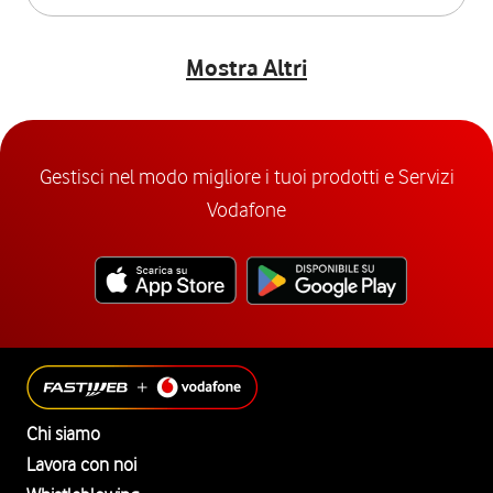
Mostra Altri
Gestisci nel modo migliore i tuoi prodotti e Servizi
Vodafone
Chi siamo
Lavora con noi