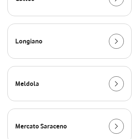
Longiano
Meldola
Mercato Saraceno