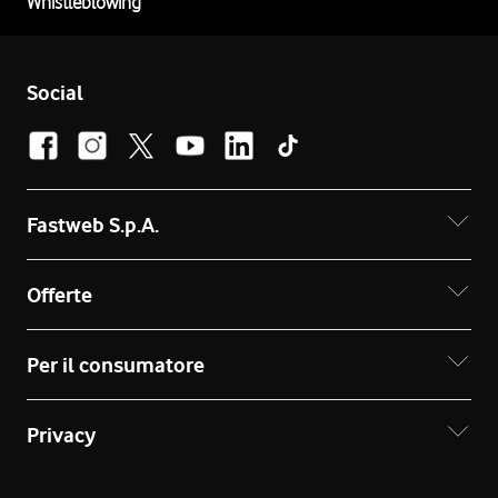
Whistleblowing
Social
Fastweb S.p.A.
Offerte
Per il consumatore
Privacy