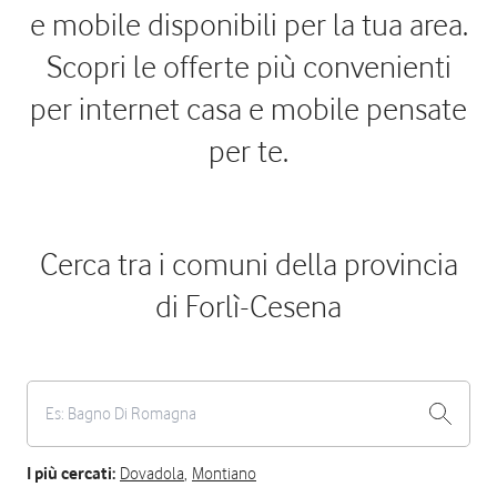
e mobile disponibili per la tua area.
Scopri le offerte più convenienti
per internet casa e mobile pensate
per te.
Cerca tra i comuni della provincia
di Forlì-Cesena
I più cercati:
Dovadola
,
Montiano