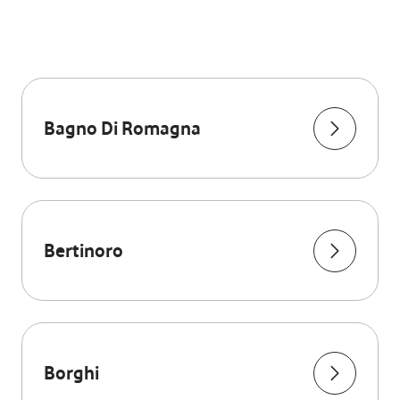
Bagno Di Romagna
Bertinoro
Borghi