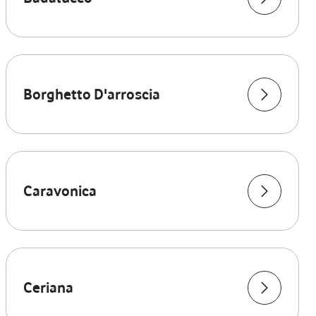
Borghetto D'arroscia
Caravonica
Ceriana