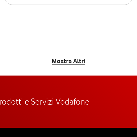
Mostra Altri
prodotti e Servizi Vodafone