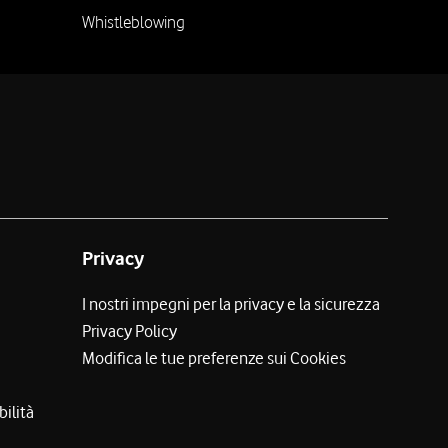
Whistleblowing
Privacy
I nostri impegni per la privacy e la sicurezza
Privacy Policy
Modifica le tue preferenze sui Cookies
bilità