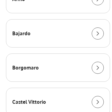
Bajardo
Borgomaro
Castel Vittorio