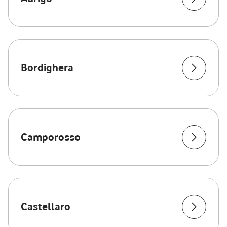
Bordighera
Camporosso
Castellaro