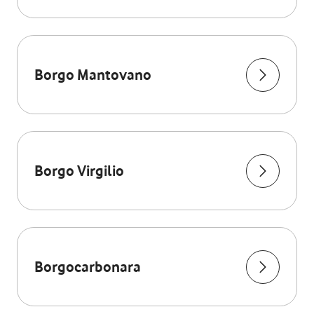
Borgo Mantovano
Borgo Virgilio
Borgocarbonara