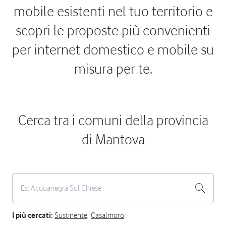
mobile esistenti nel tuo territorio e
scopri le proposte più convenienti
per internet domestico e mobile su
misura per te.
Cerca tra i comuni della provincia
di Mantova
I più cercati:
Sustinente
,
Casalmoro