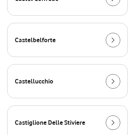
Castelbelforte
Castellucchio
Castiglione Delle Stiviere