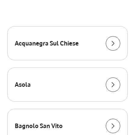
Acquanegra Sul Chiese
Asola
Bagnolo San Vito