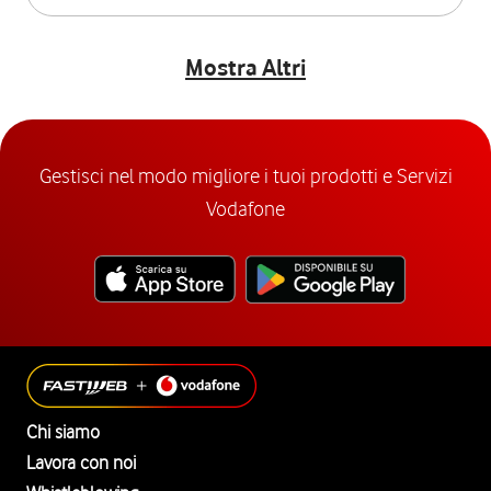
Mostra Altri
Gestisci nel modo migliore i tuoi prodotti e Servizi
Vodafone
Chi siamo
Lavora con noi