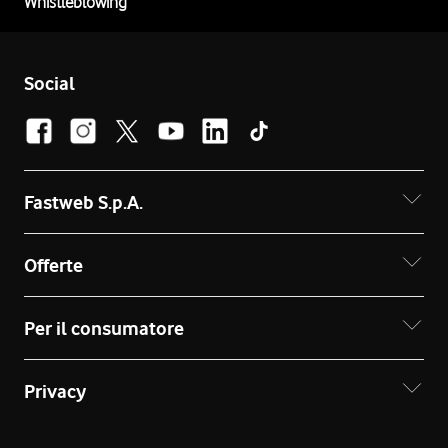
Whistleblowing
Social
Fastweb S.p.A.
Offerte
Per il consumatore
Privacy