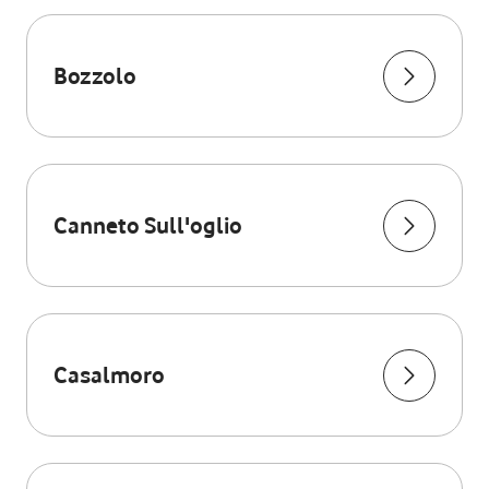
Bozzolo
Canneto Sull'oglio
Casalmoro