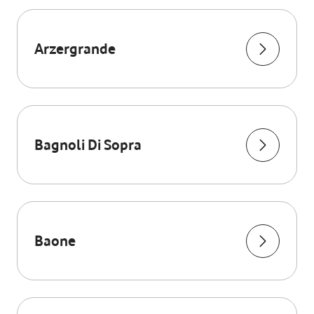
Arzergrande
Bagnoli Di Sopra
Baone