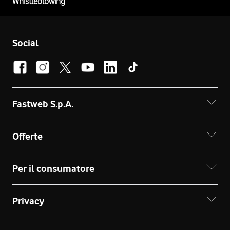
Whistleblowing
Social
Fastweb S.p.A.
Offerte
Per il consumatore
Privacy