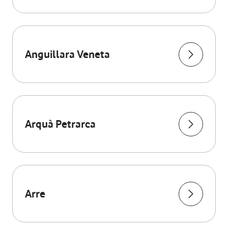
Anguillara Veneta
Arquà Petrarca
Arre