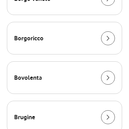
Borgoricco
Bovolenta
Brugine