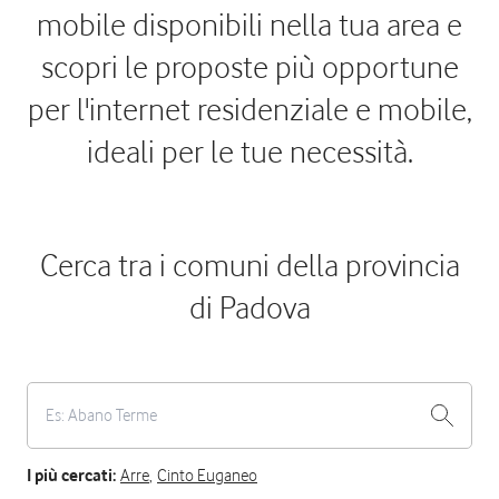
mobile disponibili nella tua area e
scopri le proposte più opportune
per l'internet residenziale e mobile,
ideali per le tue necessità.
Cerca tra i comuni della provincia
di Padova
I più cercati:
Arre
,
Cinto Euganeo