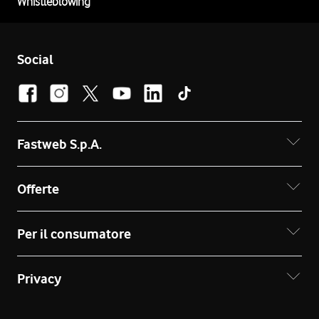
Whistleblowing
Social
Fastweb S.p.A.
Offerte
Per il consumatore
Privacy