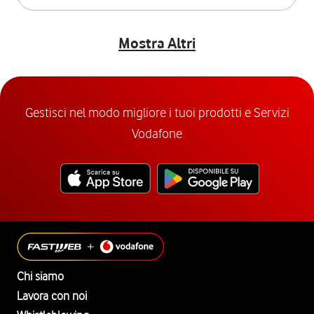
Mostra Altri
Gestisci nel modo migliore i tuoi prodotti e Servizi
Vodafone
Chi siamo
Lavora con noi