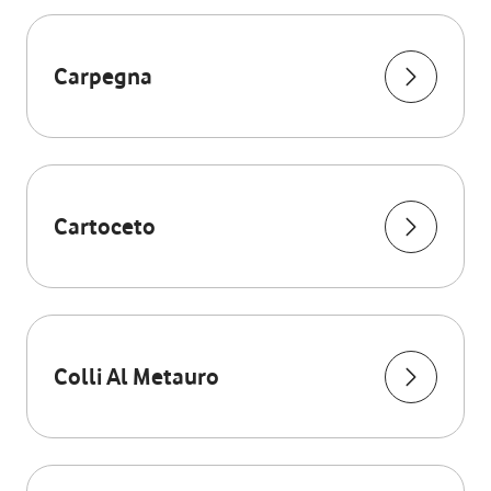
Carpegna
Cartoceto
Colli Al Metauro