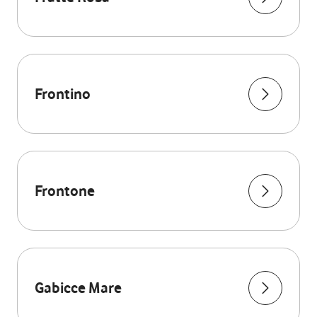
Frontino
Frontone
Gabicce Mare