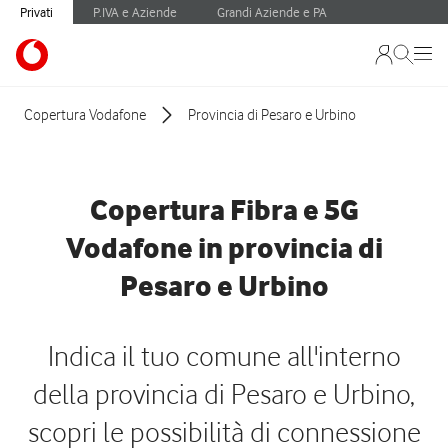
Privati
P.IVA e Aziende
Grandi Aziende e PA
Copertura Vodafone
Provincia di Pesaro e Urbino
Copertura Fibra e 5G
Vodafone in provincia di
Pesaro e Urbino
Indica il tuo comune all'interno
della provincia di Pesaro e Urbino,
scopri le possibilità di connessione