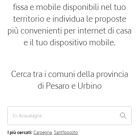
fissa e mobile disponibili nel tuo
territorio e individua le proposte
più convenienti per internet di casa
e il tuo dispositivo mobile.
Cerca tra i comuni della provincia
di Pesaro e Urbino
I più cercati:
Carpegna
,
Sant'Ippolito