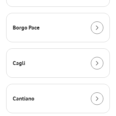
Borgo Pace
Cagli
Cantiano