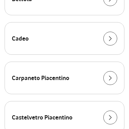
Cadeo
Carpaneto Piacentino
Castelvetro Piacentino