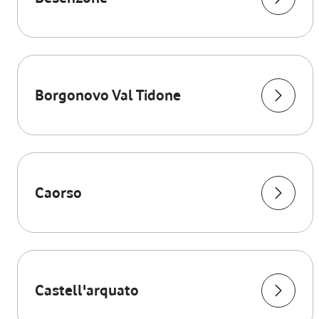
Borgonovo Val Tidone
Caorso
Castell'arquato