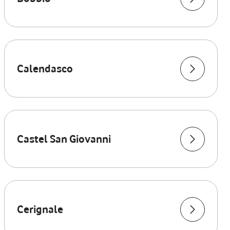
Calendasco
Castel San Giovanni
Cerignale