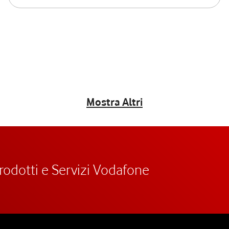
Mostra Altri
prodotti e Servizi Vodafone