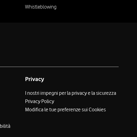
Whistleblowing
Privacy
I nostri impegni per la privacy e la sicurezza
Privacy Policy
Modifica le tue preferenze sui Cookies
bilità