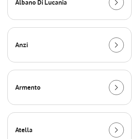
Albano Di Lucania
Anzi
Armento
Atella