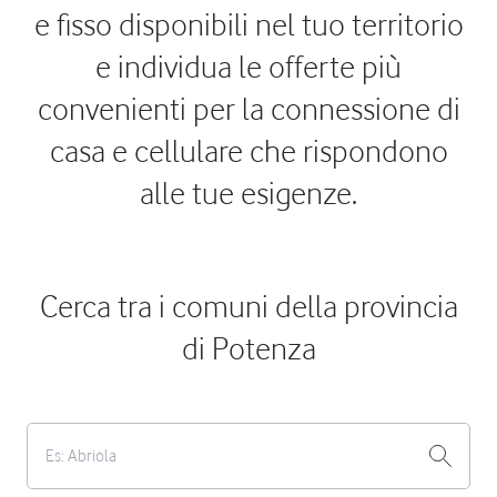
e fisso disponibili nel tuo territorio
e individua le offerte più
convenienti per la connessione di
casa e cellulare che rispondono
alle tue esigenze.
Cerca tra i comuni della provincia
di Potenza