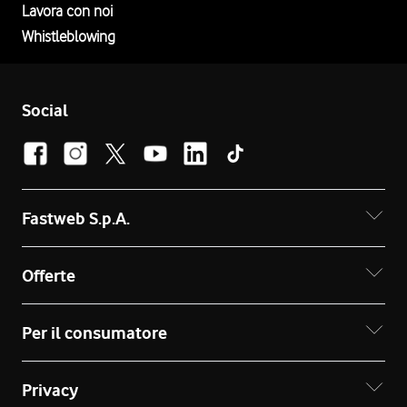
Lavora con noi
Whistleblowing
Social
Fastweb S.p.A.
Offerte
Per il consumatore
Privacy