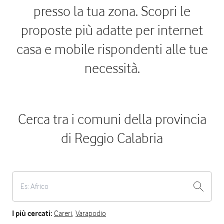
presso la tua zona. Scopri le
proposte più adatte per internet
casa e mobile rispondenti alle tue
necessità.
Cerca tra i comuni della provincia
di Reggio Calabria
I più cercati:
Careri
,
Varapodio