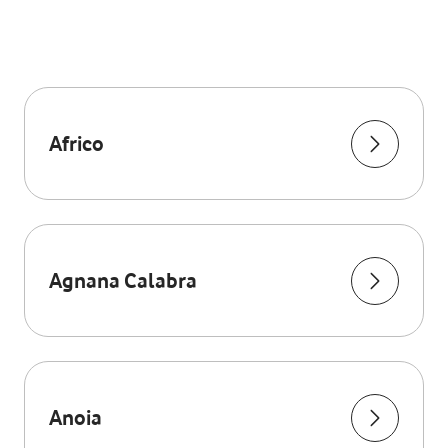
Africo
Agnana Calabra
Anoia