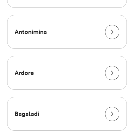
Antonimina
Ardore
Bagaladi