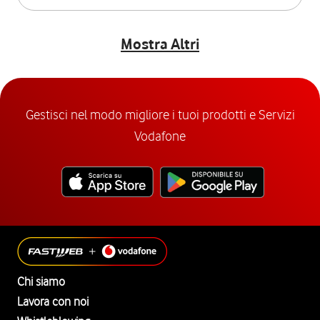
Mostra Altri
Gestisci nel modo migliore i tuoi prodotti e Servizi
Vodafone
Chi siamo
Lavora con noi