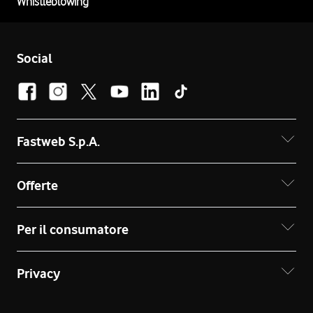
Whistleblowing
Social
Fastweb S.p.A.
Offerte
Per il consumatore
Privacy