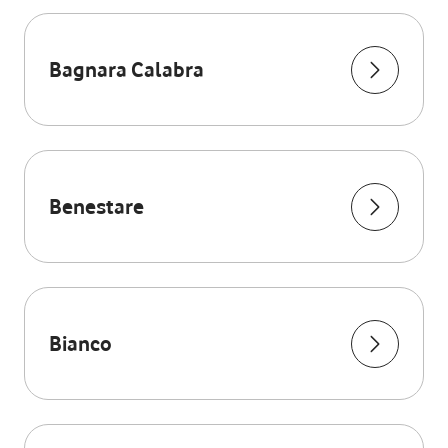
Bagnara Calabra
Benestare
Bianco