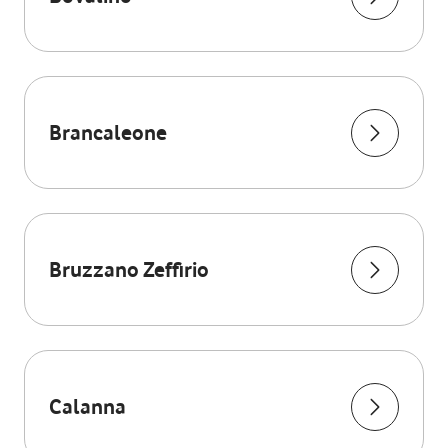
Brancaleone
Bruzzano Zeffirio
Calanna