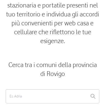
stazionaria e portatile presenti nel
tuo territorio e individua gli accordi
più convenienti per web casa e
cellulare che riflettono le tue
esigenze.
Cerca tra i comuni della provincia
di Rovigo