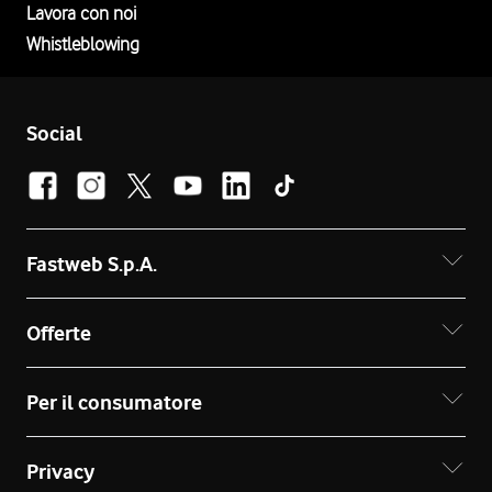
Lavora con noi
Whistleblowing
Social
Fastweb S.p.A.
Offerte
Per il consumatore
Privacy