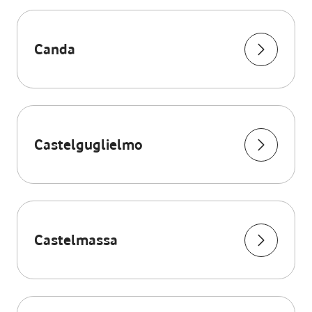
Canda
Castelguglielmo
Castelmassa