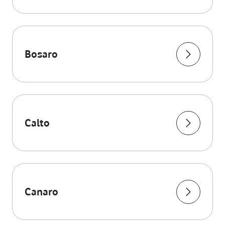
Bosaro
Calto
Canaro