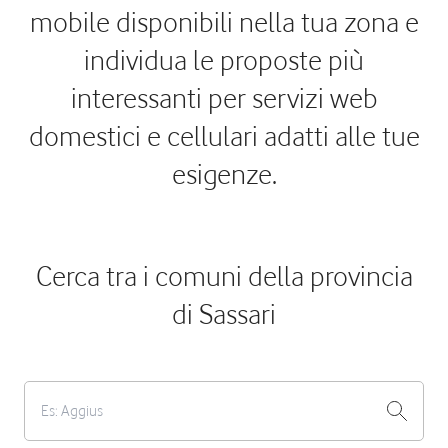
mobile disponibili nella tua zona e
individua le proposte più
interessanti per servizi web
domestici e cellulari adatti alle tue
esigenze.
Cerca tra i comuni della provincia
di Sassari