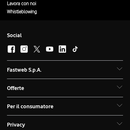
Lavora con noi
Whistleblowing
Social
Fastweb S.p.A.
Offerte
Per il consumatore
Privacy