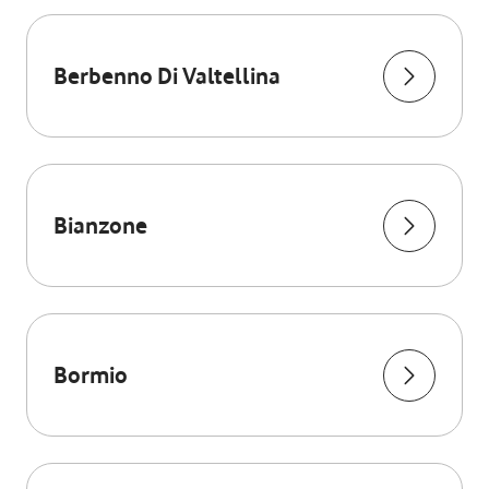
Berbenno Di Valtellina
Bianzone
Bormio