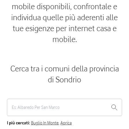
mobile disponibili, confrontale e
individua quelle più aderenti alle
tue esigenze per internet casa e
mobile.
Cerca tra i comuni della provincia
di Sondrio
I più cercati:
Buglio In Monte
,
Aprica