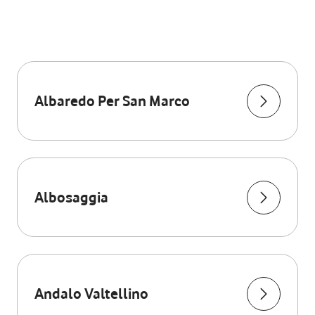
Albaredo Per San Marco
Albosaggia
Andalo Valtellino