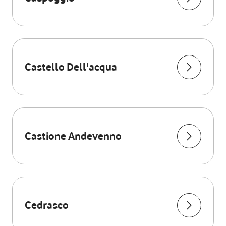
Castello Dell'acqua
Castione Andevenno
Cedrasco