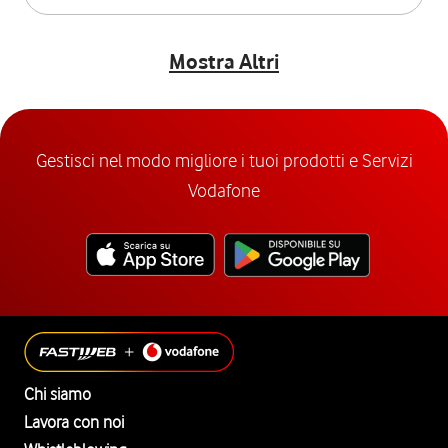
Mostra Altri
Gestisci nel modo migliore i tuoi prodotti e Servizi
Vodafone
Chi siamo
Lavora con noi