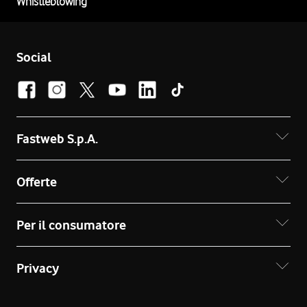
Whistleblowing
Social
Fastweb S.p.A.
Offerte
Per il consumatore
Privacy