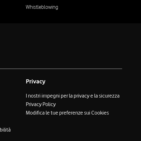
Whistleblowing
Privacy
I nostri impegni per la privacy e la sicurezza
Privacy Policy
Modifica le tue preferenze sui Cookies
bilità