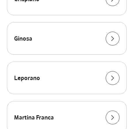
Ginosa
Leporano
Martina Franca