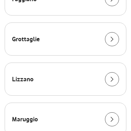
Grottaglie
Lizzano
Maruggio