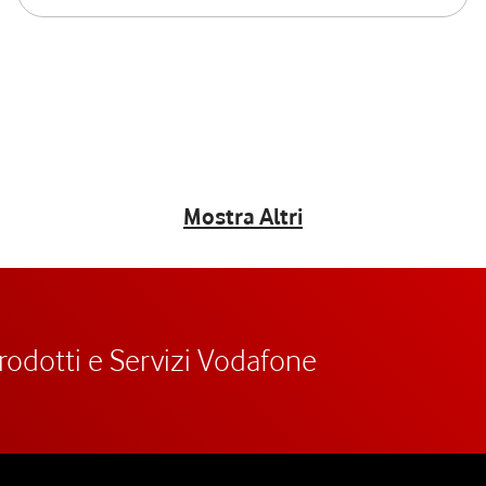
Mostra Altri
prodotti e Servizi Vodafone