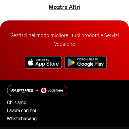
Mostra Altri
Gestisci nel modo migliore i tuoi prodotti e Servizi
Vodafone
Chi siamo
Lavora con noi
Whistleblowing