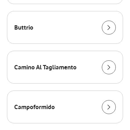
Buttrio
Camino Al Tagliamento
Campoformido