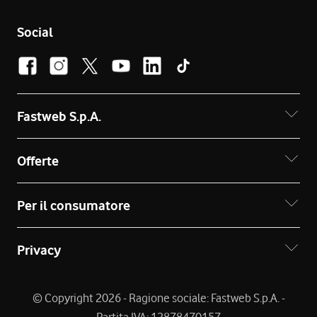
Social
Fastweb S.p.A.
Offerte
Per il consumatore
Privacy
© Copyright 2026 - Ragione sociale: Fastweb S.p.A. -