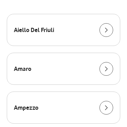
Aiello Del Friuli
Amaro
Ampezzo