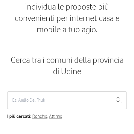
individua le proposte più
convenienti per internet casa e
mobile a tuo agio.
Cerca tra i comuni della provincia
di Udine
I più cercati:
Ronchis
,
Attimis