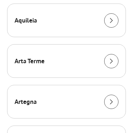
Aquileia
Arta Terme
Artegna