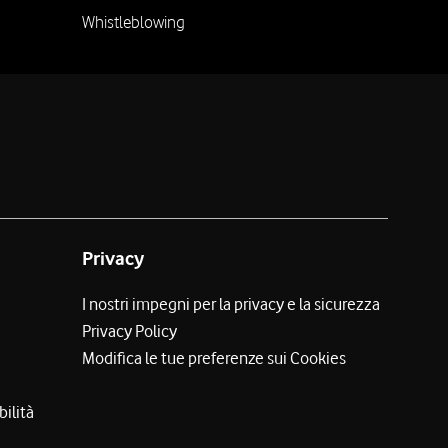
Whistleblowing
Privacy
I nostri impegni per la privacy e la sicurezza
Privacy Policy
Modifica le tue preferenze sui Cookies
bilità