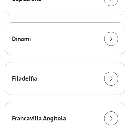
Dinami
Filadelfia
Francavilla Angitola