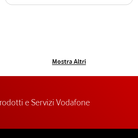
Mostra Altri
prodotti e Servizi Vodafone