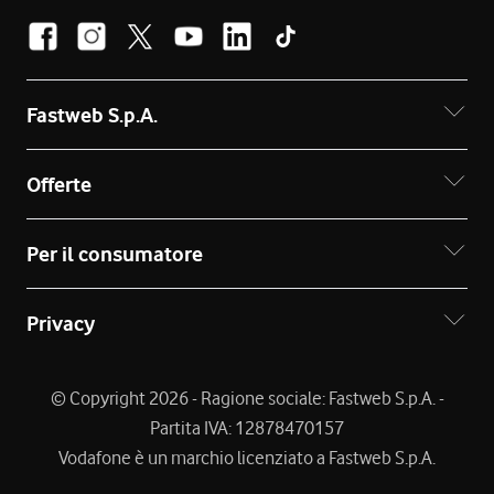
Fastweb S.p.A.
Offerte
Per il consumatore
Privacy
© Copyright 2026 - Ragione sociale: Fastweb S.p.A. -
Partita IVA: 12878470157
Vodafone è un marchio licenziato a Fastweb S.p.A.