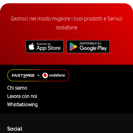
Gestisci nel modo migliore i tuoi prodotti e Servizi
Vodafone
Chi siamo
Lavora con noi
Whistleblowing
Social