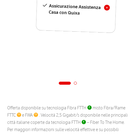
Assicurazione Assistenza
Casa con Quixa
Offerta disponibile su tecnologia Fibra FTTH
misto Fibra/Rame
FTTC
e FWA
. Velocità 2,5 Gigabit/s disponibile nelle principali
città italiane coperte da tecnologia FTTH
– Fiber To The Home.
Per maggiori informazioni sulle velocità effettive e su possibili