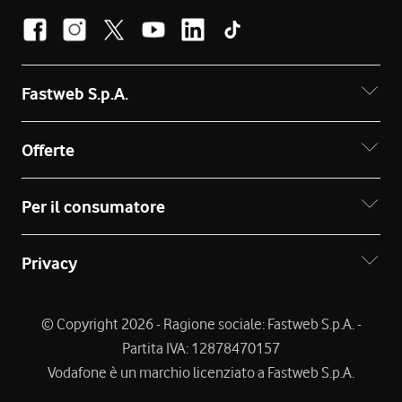
Fastweb S.p.A.
Offerte
Per il consumatore
Privacy
© Copyright 2026 - Ragione sociale: Fastweb S.p.A. -
Partita IVA: 12878470157
Vodafone è un marchio licenziato a Fastweb S.p.A.