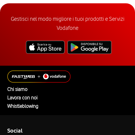
Gestisci nel modo migliore i tuoi prodotti e Servizi
Vodafone
Chi siamo
Lavora con noi
Whistleblowing
Social