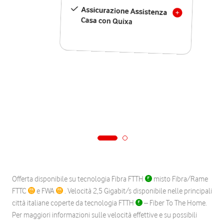
Assicurazione Assistenza
Casa con Quixa
Offerta disponibile su tecnologia Fibra FTTH
misto Fibra/Rame
FTTC
e FWA
. Velocità 2,5 Gigabit/s disponibile nelle principali
città italiane coperte da tecnologia FTTH
– Fiber To The Home.
Per maggiori informazioni sulle velocità effettive e su possibili