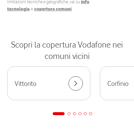
limitazioni tecniche e geografiche, vai su
info
tecnologia
e
copertura comuni
.
Scopri la copertura Vodafone nei
comuni vicini
Vittorito
Corfinio