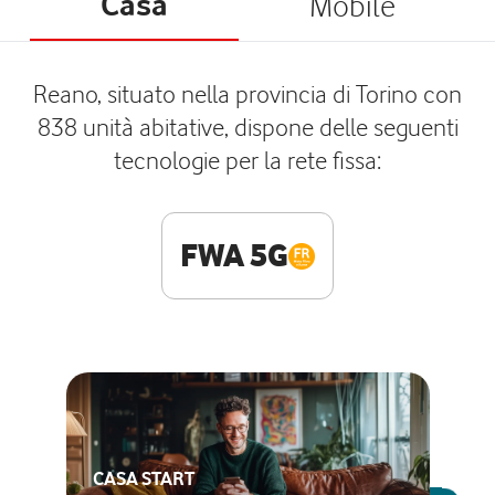
Casa
Mobile
Reano, situato nella provincia di Torino con
838 unità abitative, dispone delle seguenti
tecnologie per la rete fissa:
FWA 5G
CASA START