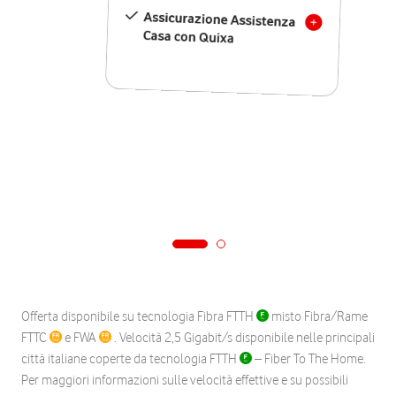
Assicurazione Assistenza
Casa con Quixa
Offerta disponibile su tecnologia Fibra FTTH
misto Fibra/Rame
FTTC
e FWA
. Velocità 2,5 Gigabit/s disponibile nelle principali
città italiane coperte da tecnologia FTTH
– Fiber To The Home.
Per maggiori informazioni sulle velocità effettive e su possibili