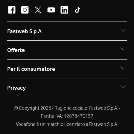
Fastweb S.p.A.
Offerte
Per il consumatore
Privacy
© Copyright 2026 - Ragione sociale: Fastweb S.p.A. -
Partita IVA: 12878470157
Vodafone è un marchio licenziato a Fastweb S.p.A.