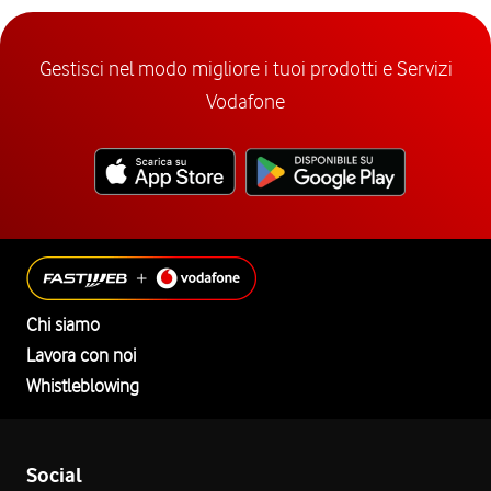
Gestisci nel modo migliore i tuoi prodotti e Servizi
Vodafone
Chi siamo
Lavora con noi
Whistleblowing
Social