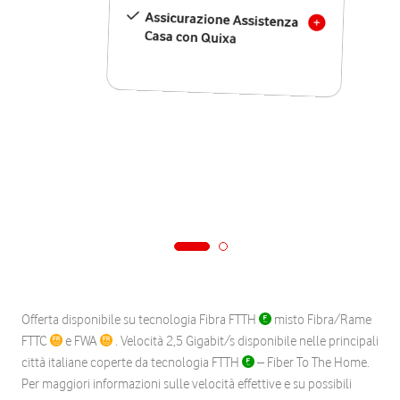
Assicurazione Assistenza
Casa con Quixa
Offerta disponibile su tecnologia Fibra FTTH
misto Fibra/Rame
FTTC
e FWA
. Velocità 2,5 Gigabit/s disponibile nelle principali
città italiane coperte da tecnologia FTTH
– Fiber To The Home.
Per maggiori informazioni sulle velocità effettive e su possibili