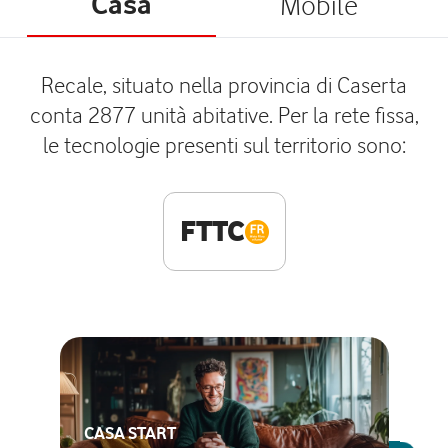
Casa
Mobile
Recale, situato nella provincia di Caserta
conta 2877 unità abitative. Per la rete fissa,
le tecnologie presenti sul territorio sono:
FTTC
CASA START