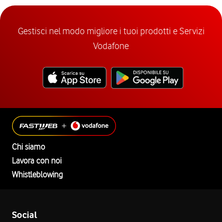
Gestisci nel modo migliore i tuoi prodotti e Servizi
Vodafone
Chi siamo
Lavora con noi
Whistleblowing
Social