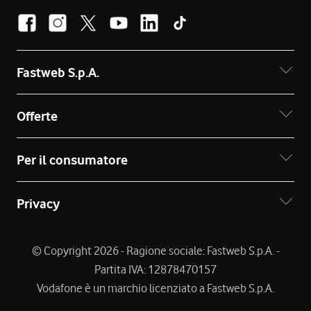
Fastweb S.p.A.
Offerte
Per il consumatore
Privacy
© Copyright 2026 - Ragione sociale: Fastweb S.p.A. -
Partita IVA: 12878470157
Vodafone è un marchio licenziato a Fastweb S.p.A.