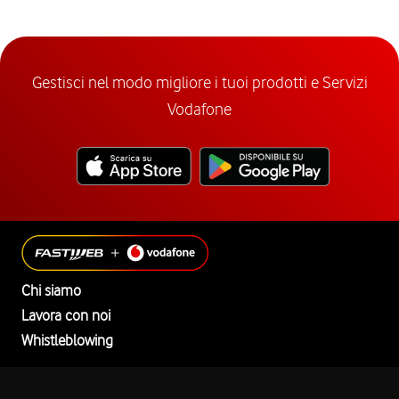
Gestisci nel modo migliore i tuoi prodotti e Servizi
Vodafone
Chi siamo
Lavora con noi
Whistleblowing