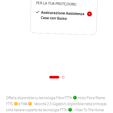
PER LA TUA PROTEZIONE:
Assicurazione Assistenza
Casa con Quixa
Offerta disponibile su tecnologia Fibra FTTH
misto Fibra/Rame
FTTC
e FWA
. Velocità 2,5 Gigabit/s disponibile nelle principali
città italiane coperte da tecnologia FTTH
– Fiber To The Home.