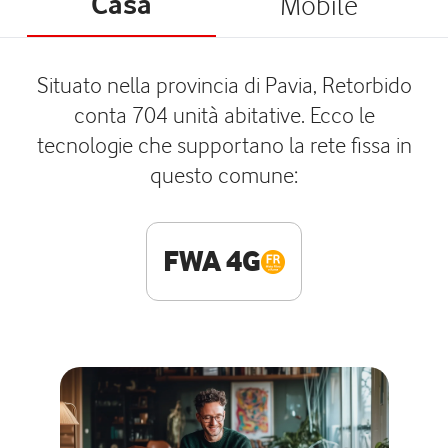
Casa
Mobile
Situato nella provincia di Pavia, Retorbido
conta 704 unità abitative. Ecco le
tecnologie che supportano la rete fissa in
questo comune:
FWA 4G