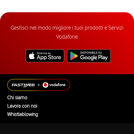
Gestisci nel modo migliore i tuoi prodotti e Servizi
Vodafone
Chi siamo
Lavora con noi
Whistleblowing