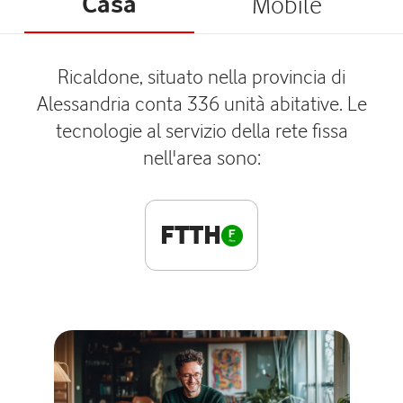
Casa
Mobile
Ricaldone, situato nella provincia di
Alessandria conta 336 unità abitative. Le
tecnologie al servizio della rete fissa
nell'area sono:
FTTH