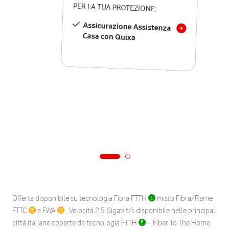
PER LA TUA PROTEZIONE:
Assicurazione Assistenza
Casa con Quixa
Offerta disponibile su tecnologia Fibra FTTH
misto Fibra/Rame
FTTC
e FWA
. Velocità 2,5 Gigabit/s disponibile nelle principali
città italiane coperte da tecnologia FTTH
– Fiber To The Home.