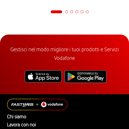
Gestisci nel modo migliore i tuoi prodotti e Servizi
Vodafone
Chi siamo
Lavora con noi