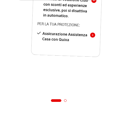
in automatico.
PER LA TUA PROTEZIONE:
Assicurazione Assistenza
Casa con Quixa