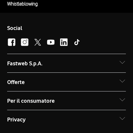
Whistleblowing
Social
Fastweb S.p.A.
Offerte
Per il consumatore
Privacy