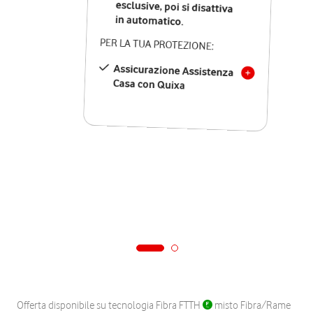
in automatico.
PER LA TUA PROTEZIONE:
Assicurazione Assistenza
Casa con Quixa
Offerta disponibile su tecnologia Fibra FTTH
misto Fibra/Rame