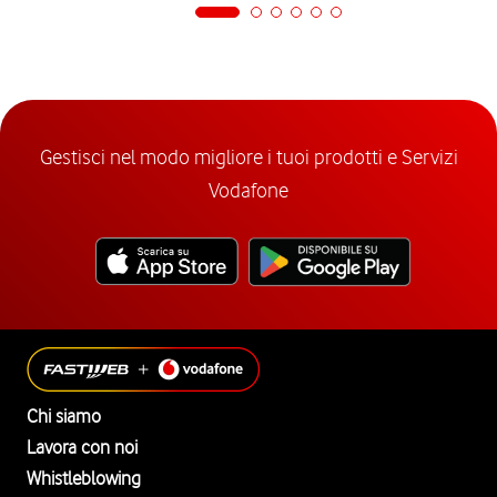
Gestisci nel modo migliore i tuoi prodotti e Servizi
Vodafone
Chi siamo
Lavora con noi
Whistleblowing