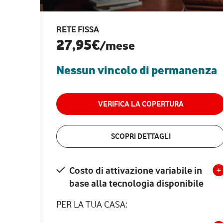
RETE FISSA
27,95€
/mese
Nessun vincolo di permanenza
VERIFICA LA COPERTURA
SCOPRI DETTAGLI
Costo di attivazione variabile in
base alla tecnologia disponibile
PER LA TUA CASA: