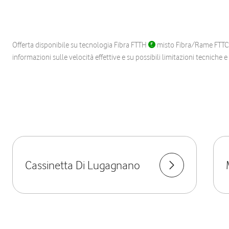
Offerta disponibile su tecnologia Fibra FTTH
misto Fibra/Rame FTT
informazioni sulle velocità effettive e su possibili limitazioni tecniche 
Cassinetta Di Lugagnano