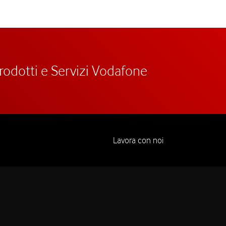
prodotti e Servizi Vodafone
Lavora con noi