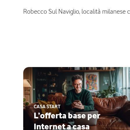
Robecco Sul Naviglio, località milanese c
CASA START
L’offerta base per
Internet a casa