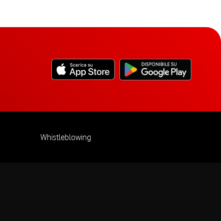
Whistleblowing