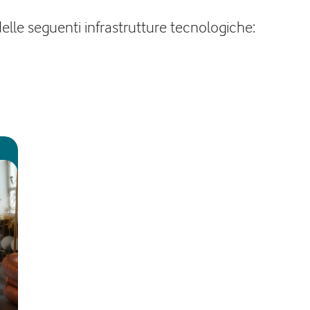
elle seguenti infrastrutture tecnologiche: