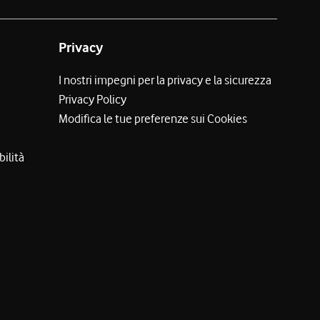
Privacy
I nostri impegni per la privacy e la sicurezza
Privacy Policy
Modifica le tue preferenze sui Cookies
bilità