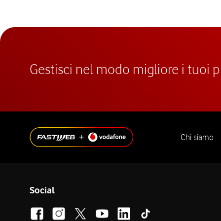
Gestisci nel modo migliore i tuoi 
Chi siamo
Social