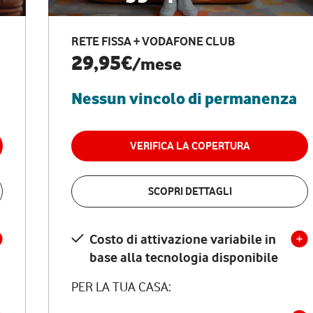
RETE FISSA + VODAFONE CLUB
29,95€
/mese
Nessun vincolo di permanenza
VERIFICA LA COPERTURA
SCOPRI DETTAGLI
Costo di attivazione variabile in
base alla tecnologia disponibile
PER LA TUA CASA: