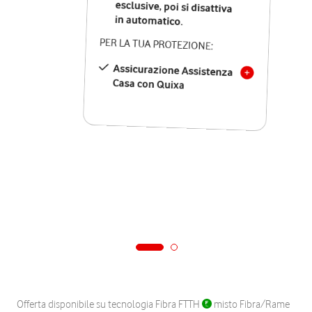
in automatico.
PER LA TUA PROTEZIONE:
Assicurazione Assistenza
Casa con Quixa
Offerta disponibile su tecnologia Fibra FTTH
misto Fibra/Rame