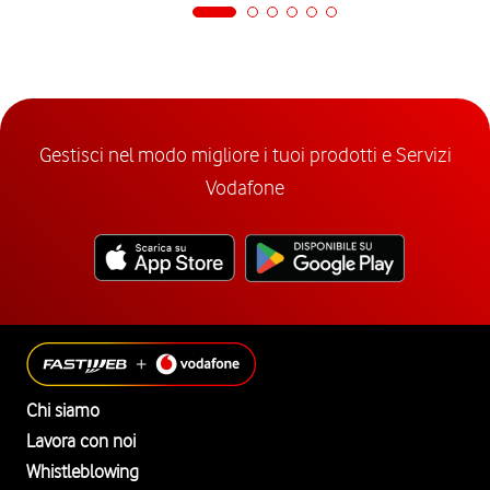
Gestisci nel modo migliore i tuoi prodotti e Servizi
Vodafone
Chi siamo
Lavora con noi
Whistleblowing