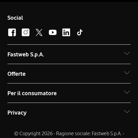
Social
Fastweb S.p.A.
Offerte
Per il consumatore
Privacy
© Copyright 2026 - Ragione sociale: Fastweb S.p.A. -