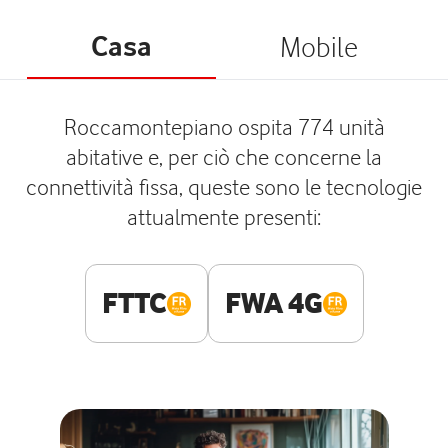
Casa
Mobile
Roccamontepiano ospita 774 unità
abitative e, per ciò che concerne la
connettività fissa, queste sono le tecnologie
attualmente presenti:
FTTC
FWA 4G