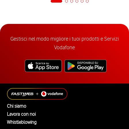
Gestisci nel modo migliore i tuoi prodotti e Servizi
Vodafone
Chi siamo
Lavora con noi
Whistleblowing