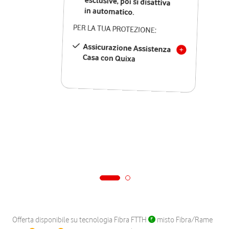
in automatico.
PER LA TUA PROTEZIONE:
Assicurazione Assistenza
Casa con Quixa
Offerta disponibile su tecnologia Fibra FTTH
misto Fibra/Rame