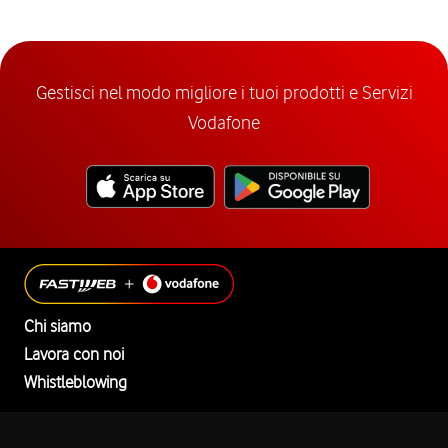
Gestisci nel modo migliore i tuoi prodotti e Servizi
Vodafone
Chi siamo
Lavora con noi
Whistleblowing