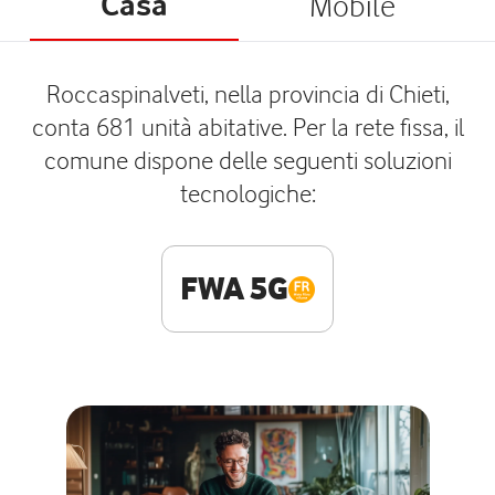
Casa
Mobile
Roccaspinalveti, nella provincia di Chieti,
conta 681 unità abitative. Per la rete fissa, il
comune dispone delle seguenti soluzioni
tecnologiche:
FWA 5G