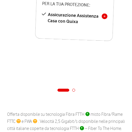
PER LA TUA PROTEZIONE:
Assicurazione Assistenza
Casa con Quixa
Offerta disponibile su tecnologia Fibra FTTH
misto Fibra/Rame
FTTC
e FWA
. Velocità 2,5 Gigabit/s disponibile nelle principali
città italiane coperte da tecnologia FTTH
– Fiber To The Home.