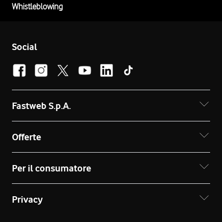
Whistleblowing
Social
Fastweb S.p.A.
Offerte
Per il consumatore
Privacy