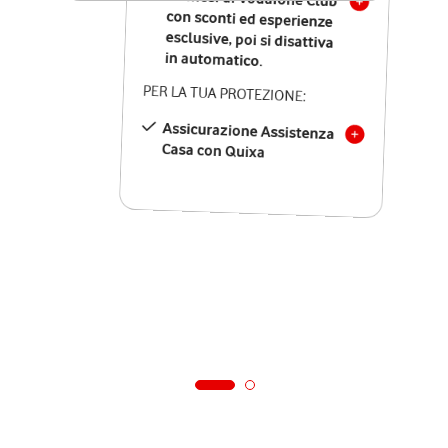
in automatico.
PER LA TUA PROTEZIONE:
Assicurazione Assistenza
Casa con Quixa