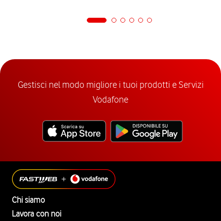
Gestisci nel modo migliore i tuoi prodotti e Servizi
Vodafone
Chi siamo
Lavora con noi