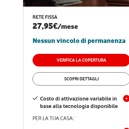
RETE FISSA
27,95€
/mese
Nessun vincolo di permanenza
VERIFICA LA COPERTURA
SCOPRI DETTAGLI
Costo di attivazione variabile in
base alla tecnologia disponibile
PER LA TUA CASA: