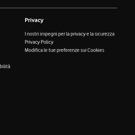
Privacy
I nostri impegni per la privacy e la sicurezza
Privacy Policy
Modifica le tue preferenze sui Cookies
bilità