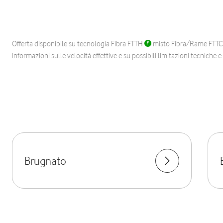
Offerta disponibile su tecnologia Fibra FTTH
misto Fibra/Rame FTT
informazioni sulle velocità effettive e su possibili limitazioni tecniche 
Brugnato