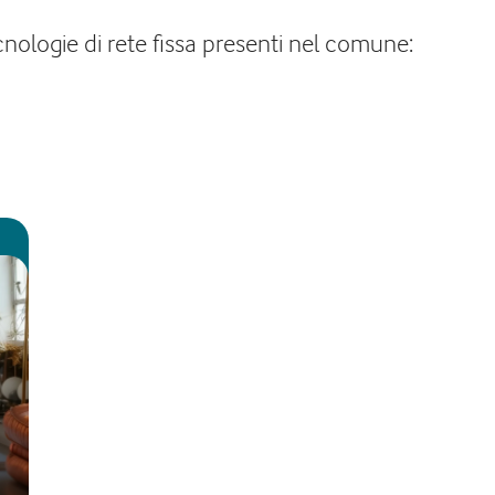
cnologie di rete fissa presenti nel comune: