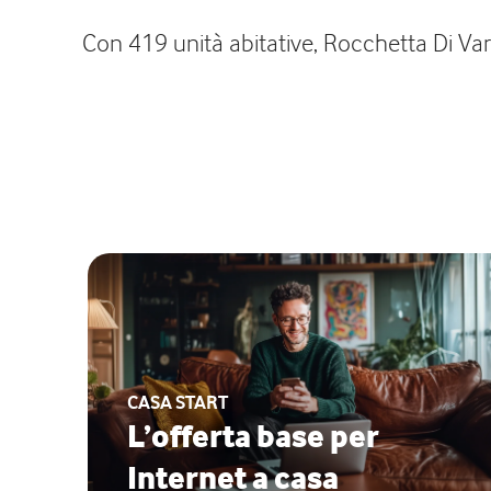
Con 419 unità abitative, Rocchetta Di Vara
CASA START
L’offerta base per
Internet a casa