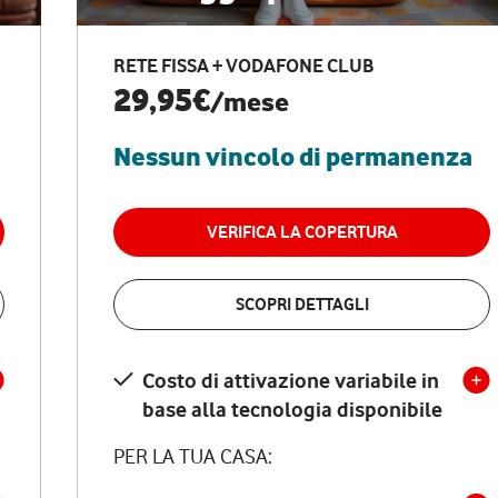
RETE FISSA + VODAFONE CLUB
29,95€
/mese
Nessun vincolo di permanenza
VERIFICA LA COPERTURA
SCOPRI DETTAGLI
Costo di attivazione variabile in
base alla tecnologia disponibile
PER LA TUA CASA: