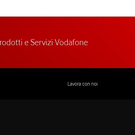
prodotti e Servizi Vodafone
Lavora con noi