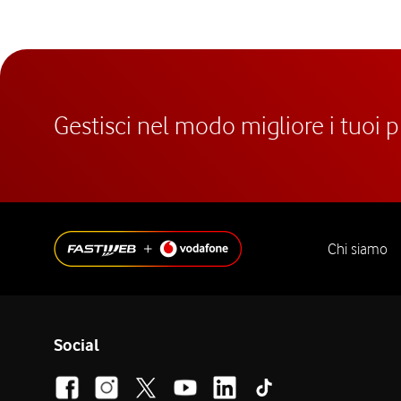
Gestisci nel modo migliore i tuoi 
Chi siamo
Social