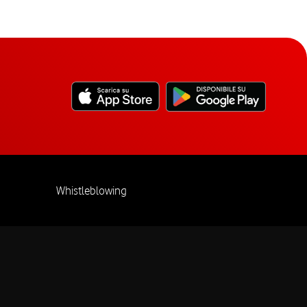
Whistleblowing