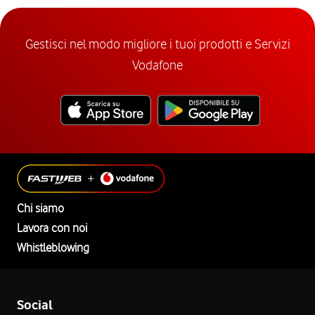
Gestisci nel modo migliore i tuoi prodotti e Servizi
Vodafone
Chi siamo
Lavora con noi
Whistleblowing
Social