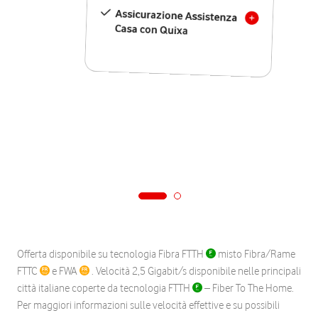
Assicurazione Assistenza
Casa con Quixa
Offerta disponibile su tecnologia Fibra FTTH
misto Fibra/Rame
FTTC
e FWA
. Velocità 2,5 Gigabit/s disponibile nelle principali
città italiane coperte da tecnologia FTTH
– Fiber To The Home.
Per maggiori informazioni sulle velocità effettive e su possibili