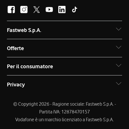
Fastweb S.p.A.
Offerte
Per il consumatore
Privacy
© Copyright 2026 - Ragione sociale: Fastweb S.p.A. -
Partita IVA: 12878470157
Vodafone è un marchio licenziato a Fastweb S.p.A.