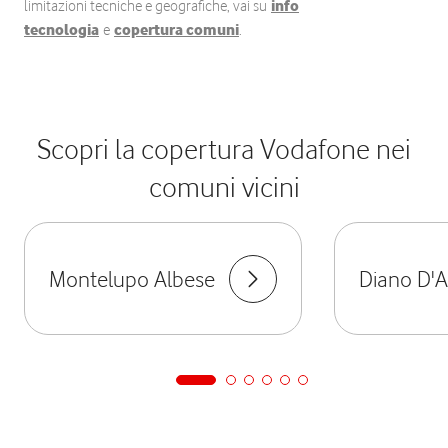
limitazioni tecniche e geografiche, vai su
info
tecnologia
e
copertura comuni
.
Scopri la copertura Vodafone nei
comuni vicini
Montelupo Albese
Diano D'A