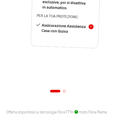
in automatico.
PER LA TUA PROTEZIONE:
Assicurazione Assistenza
Casa con Quixa
Offerta disponibile su tecnologia Fibra FTTH
misto Fibra/Rame