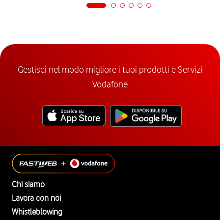
Gestisci nel modo migliore i tuoi prodotti e Servizi
Vodafone
Chi siamo
Lavora con noi
Whistleblowing