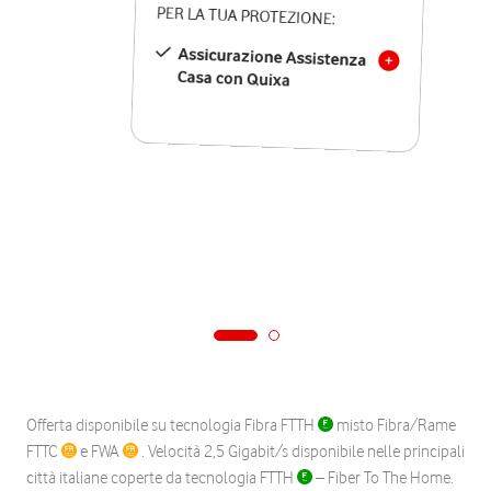
PER LA TUA PROTEZIONE:
Assicurazione Assistenza
Casa con Quixa
Offerta disponibile su tecnologia Fibra FTTH
misto Fibra/Rame
FTTC
e FWA
. Velocità 2,5 Gigabit/s disponibile nelle principali
città italiane coperte da tecnologia FTTH
– Fiber To The Home.