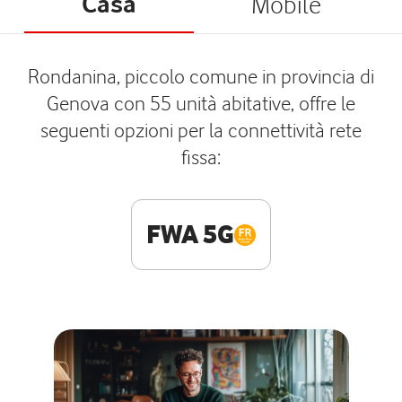
Casa
Mobile
Rondanina, piccolo comune in provincia di
Genova con 55 unità abitative, offre le
seguenti opzioni per la connettività rete
fissa:
FWA 5G