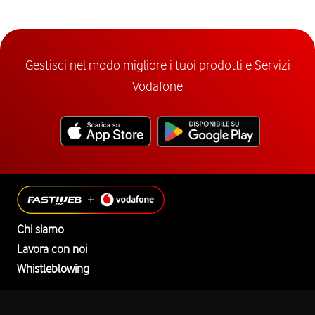
Gestisci nel modo migliore i tuoi prodotti e Servizi
Vodafone
Chi siamo
Lavora con noi
Whistleblowing