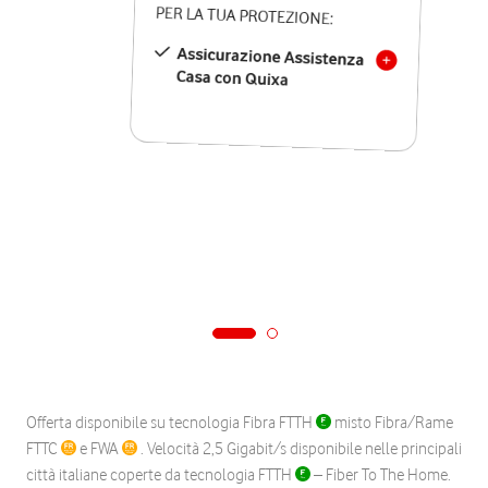
PER LA TUA PROTEZIONE:
Assicurazione Assistenza
Casa con Quixa
Offerta disponibile su tecnologia Fibra FTTH
misto Fibra/Rame
FTTC
e FWA
. Velocità 2,5 Gigabit/s disponibile nelle principali
città italiane coperte da tecnologia FTTH
– Fiber To The Home.