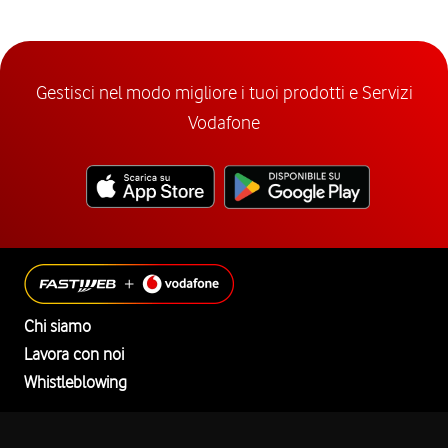
Gestisci nel modo migliore i tuoi prodotti e Servizi
Vodafone
Chi siamo
Lavora con noi
Whistleblowing