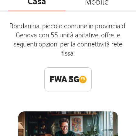
Casa
Mobile
Rondanina, piccolo comune in provincia di
Genova con 55 unità abitative, offre le
seguenti opzioni per la connettività rete
fissa:
FWA 5G