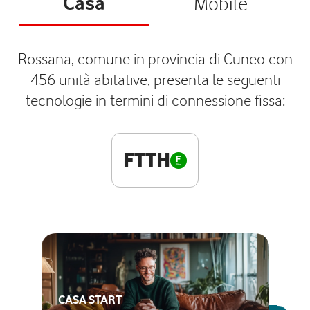
Casa
Mobile
Rossana, comune in provincia di Cuneo con
456 unità abitative, presenta le seguenti
tecnologie in termini di connessione fissa:
FTTH
CASA START