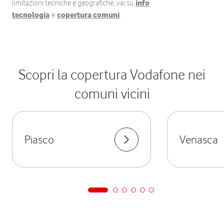
limitazioni tecniche e geografiche, vai su
info
tecnologia
e
copertura comuni
.
Scopri la copertura Vodafone nei
comuni vicini
Piasco
Venasca