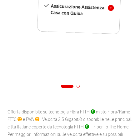
Assicurazione Assistenza
Casa con Quixa
Offerta disponibile su tecnologia Fibra FTTH
misto Fibra/Rame
FTTC
e FWA
. Velocità 2,5 Gigabit/s disponibile nelle principali
città italiane coperte da tecnologia FTTH
– Fiber To The Home.
Per maggiori informazioni sulle velocità effettive e su possibili