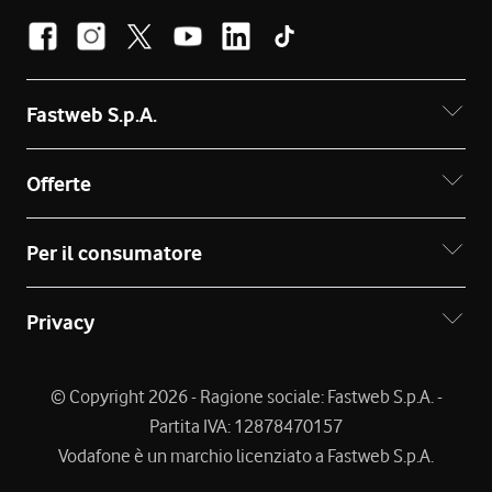
Fastweb S.p.A.
Offerte
Per il consumatore
Privacy
© Copyright 2026 - Ragione sociale: Fastweb S.p.A. -
Partita IVA: 12878470157
Vodafone è un marchio licenziato a Fastweb S.p.A.