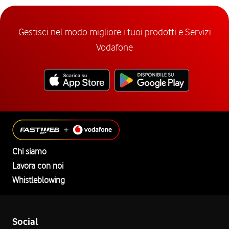
Gestisci nel modo migliore i tuoi prodotti e Servizi
Vodafone
Chi siamo
Lavora con noi
Whistleblowing
Social