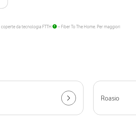
ane coperte da tecnologia FTTH
– Fiber To The Home. Per maggiori
Roasio