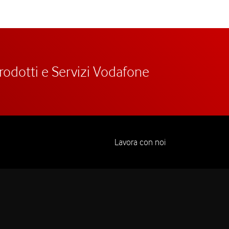
prodotti e Servizi Vodafone
Lavora con noi