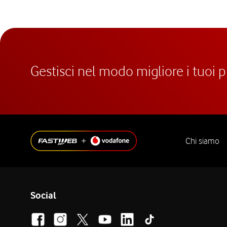
Gestisci nel modo migliore i tuoi 
Chi siamo
Social