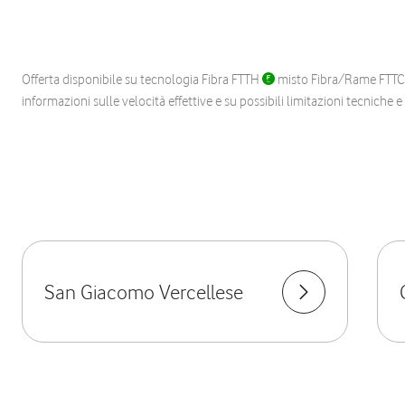
Offerta disponibile su tecnologia Fibra FTTH
misto Fibra/Rame FTT
informazioni sulle velocità effettive e su possibili limitazioni tecniche 
San Giacomo Vercellese