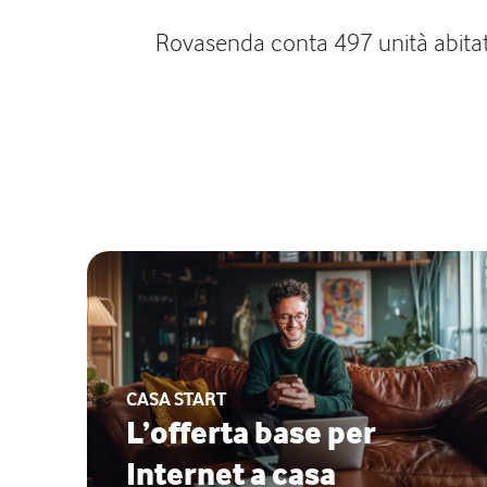
Rovasenda conta 497 unità abitati
CASA START
L’offerta base per
Internet a casa