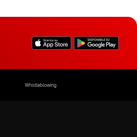
Whistleblowing