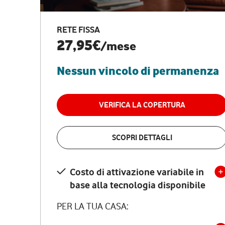
RETE FISSA
27,95€
/mese
Nessun vincolo di permanenza
VERIFICA LA COPERTURA
SCOPRI DETTAGLI
Costo di attivazione variabile in
base alla tecnologia disponibile
PER LA TUA CASA: