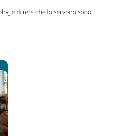
logie di rete che lo servono sono: