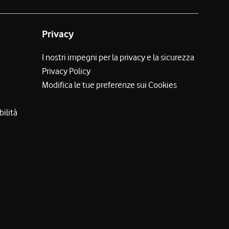
Privacy
I nostri impegni per la privacy e la sicurezza
Privacy Policy
Modifica le tue preferenze sui Cookies
bilità