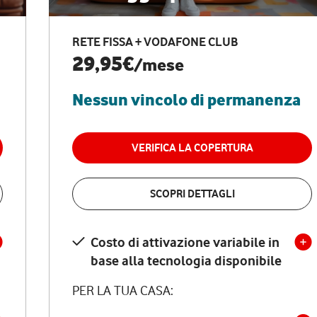
RETE FISSA + VODAFONE CLUB
29,95€
/mese
Nessun vincolo di permanenza
VERIFICA LA COPERTURA
SCOPRI DETTAGLI
Costo di attivazione variabile in
base alla tecnologia disponibile
PER LA TUA CASA: