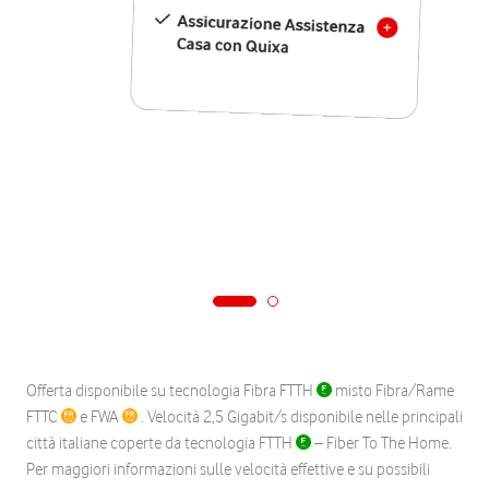
Assicurazione Assistenza
Casa con Quixa
Offerta disponibile su tecnologia Fibra FTTH
misto Fibra/Rame
FTTC
e FWA
. Velocità 2,5 Gigabit/s disponibile nelle principali
città italiane coperte da tecnologia FTTH
– Fiber To The Home.
Per maggiori informazioni sulle velocità effettive e su possibili