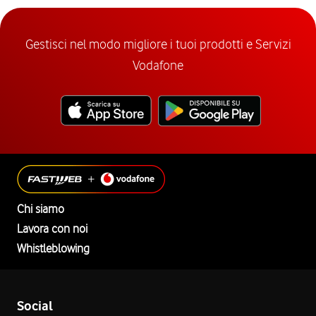
Gestisci nel modo migliore i tuoi prodotti e Servizi
Vodafone
Chi siamo
Lavora con noi
Whistleblowing
Social