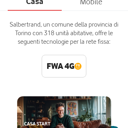
Casa
Mobile
Salbertrand, un comune della provincia di
Torino con 318 unità abitative, offre le
seguenti tecnologie per la rete fissa:
FWA 4G
CASA START