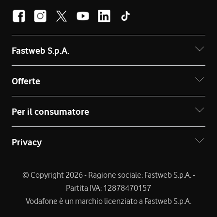
Fastweb S.p.A.
Offerte
Per il consumatore
Privacy
© Copyright 2026 - Ragione sociale: Fastweb S.p.A. -
Partita IVA: 12878470157
Vodafone è un marchio licenziato a Fastweb S.p.A.