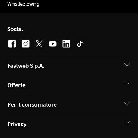
Whistleblowing
Social
Fastweb S.p.A.
Offerte
Per il consumatore
Privacy