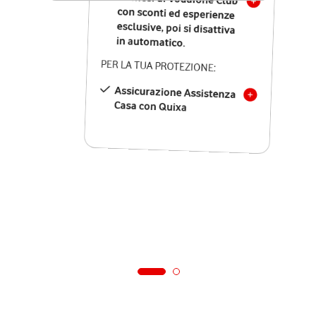
in automatico.
PER LA TUA PROTEZIONE:
Assicurazione Assistenza
Casa con Quixa