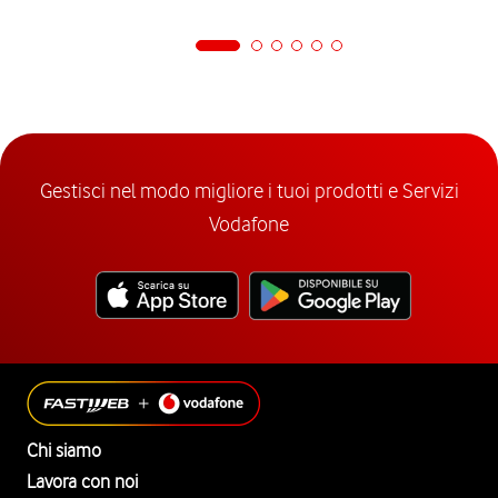
Gestisci nel modo migliore i tuoi prodotti e Servizi
Vodafone
Chi siamo
Lavora con noi