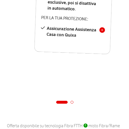
in automatico.
PER LA TUA PROTEZIONE:
Assicurazione Assistenza
Casa con Quixa
Offerta disponibile su tecnologia Fibra FTTH
misto Fibra/Rame