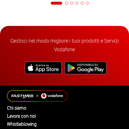
Gestisci nel modo migliore i tuoi prodotti e Servizi
Vodafone
Chi siamo
Lavora con noi
Whistleblowing