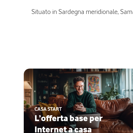
Situato in Sardegna meridionale, Samatz
CASA START
L’offerta base per
Internet a casa