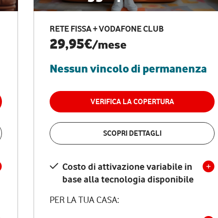
RETE FISSA + VODAFONE CLUB
29,95€
/mese
Nessun vincolo di permanenza
VERIFICA LA COPERTURA
SCOPRI DETTAGLI
Costo di attivazione variabile in
base alla tecnologia disponibile
PER LA TUA CASA: