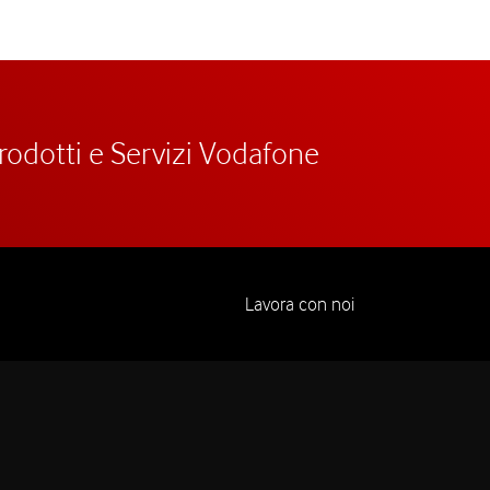
prodotti e Servizi Vodafone
Lavora con noi