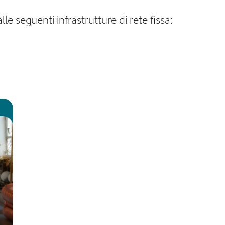
e seguenti infrastrutture di rete fissa: