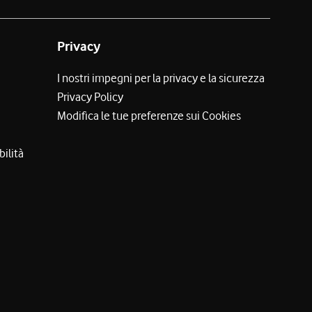
Privacy
I nostri impegni per la privacy e la sicurezza
Privacy Policy
Modifica le tue preferenze sui Cookies
bilità