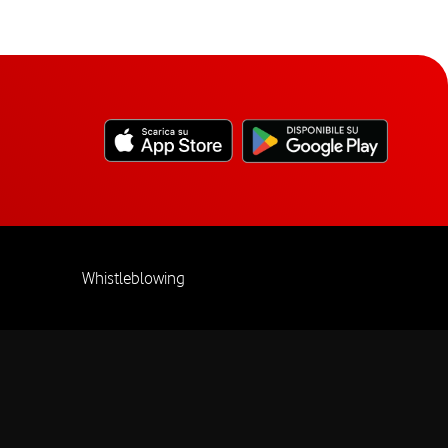
Whistleblowing