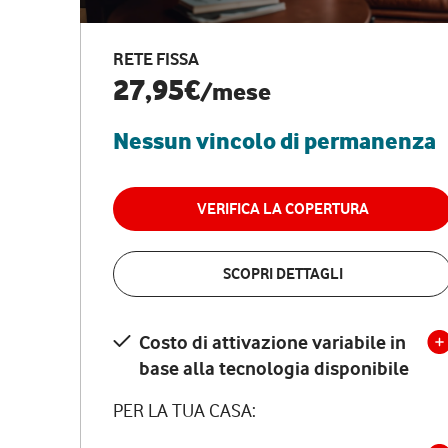
RETE FISSA
27,95€
/mese
Nessun vincolo di permanenza
VERIFICA LA COPERTURA
SCOPRI DETTAGLI
Costo di attivazione variabile in
base alla tecnologia disponibile
PER LA TUA CASA: