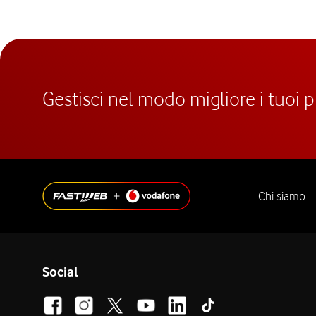
Gestisci nel modo migliore i tuoi 
Chi siamo
Social