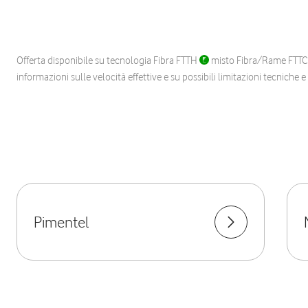
Offerta disponibile su tecnologia Fibra FTTH
misto Fibra/Rame FTT
informazioni sulle velocità effettive e su possibili limitazioni tecniche 
Pimentel