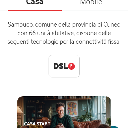
Casa
Mobile
Sambuco, comune della provincia di Cuneo
con 66 unità abitative, dispone delle
seguenti tecnologie per la connettività fissa:
DSL
CASA START