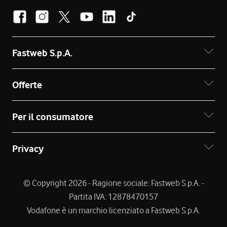
Fastweb S.p.A.
Offerte
Per il consumatore
Privacy
© Copyright 2026 - Ragione sociale: Fastweb S.p.A. -
Partita IVA: 12878470157
Vodafone è un marchio licenziato a Fastweb S.p.A.