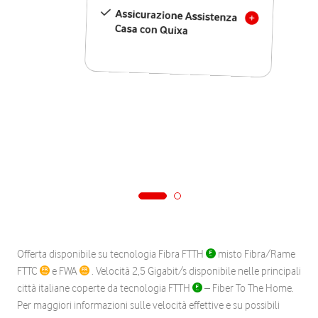
Assicurazione Assistenza
Casa con Quixa
Offerta disponibile su tecnologia Fibra FTTH
misto Fibra/Rame
FTTC
e FWA
. Velocità 2,5 Gigabit/s disponibile nelle principali
città italiane coperte da tecnologia FTTH
– Fiber To The Home.
Per maggiori informazioni sulle velocità effettive e su possibili