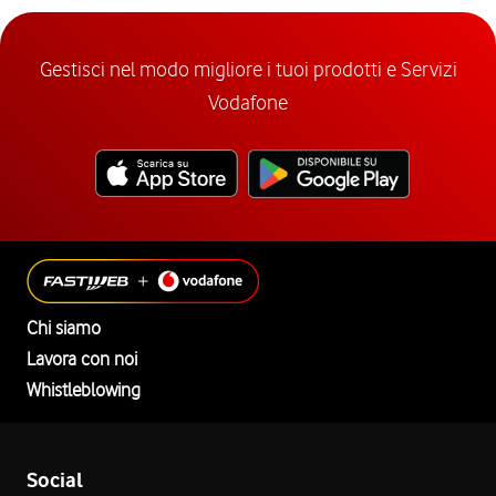
Gestisci nel modo migliore i tuoi prodotti e Servizi
Vodafone
Chi siamo
Lavora con noi
Whistleblowing
Social