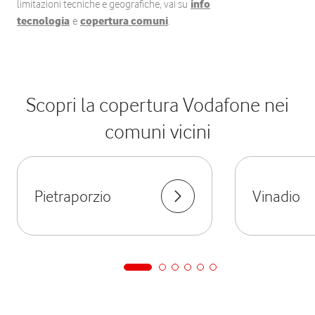
limitazioni tecniche e geografiche, vai su
info
tecnologia
e
copertura comuni
.
Scopri la copertura Vodafone nei
comuni vicini
Pietraporzio
Vinadio