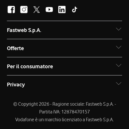
Fastweb S.p.A.
Offerte
Per il consumatore
Privacy
© Copyright 2026 - Ragione sociale: Fastweb S.p.A. -
Partita IVA: 12878470157
Vodafone è un marchio licenziato a Fastweb S.p.A.