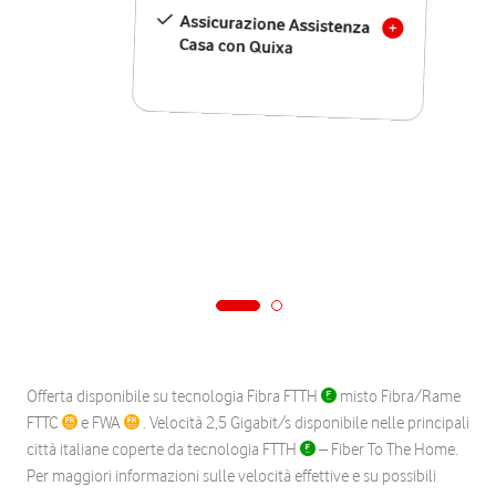
Assicurazione Assistenza
Casa con Quixa
Offerta disponibile su tecnologia Fibra FTTH
misto Fibra/Rame
FTTC
e FWA
. Velocità 2,5 Gigabit/s disponibile nelle principali
città italiane coperte da tecnologia FTTH
– Fiber To The Home.
Per maggiori informazioni sulle velocità effettive e su possibili