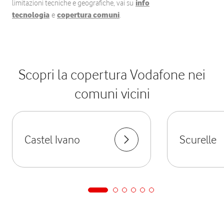
limitazioni tecniche e geografiche, vai su
info
tecnologia
e
copertura comuni
.
Scopri la copertura Vodafone nei
comuni vicini
Castel Ivano
Scurelle