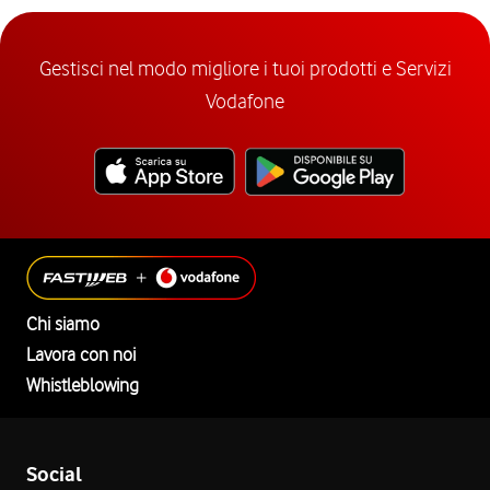
Gestisci nel modo migliore i tuoi prodotti e Servizi
Vodafone
Chi siamo
Lavora con noi
Whistleblowing
Social