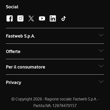
Social
Fastweb S.p.A.
Offerte
Per il consumatore
Privacy
© Copyright 2026 - Ragione sociale: Fastweb S.p.A. -
Partita IVA: 12878470157