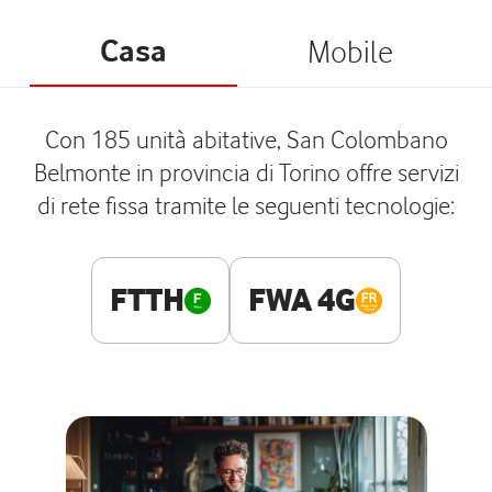
Casa
Mobile
Con 185 unità abitative, San Colombano
Belmonte in provincia di Torino offre servizi
di rete fissa tramite le seguenti tecnologie:
FTTH
FWA 4G