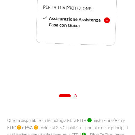
PER LA TUA PROTEZIONE:
Assicurazione Assistenza
Casa con Quixa
Offerta disponibile su tecnologia Fibra FTTH
misto Fibra/Rame
FTTC
e FWA
. Velocità 2,5 Gigabit/s disponibile nelle principali