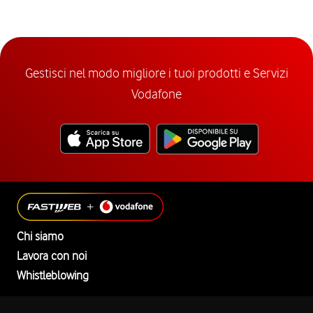
Gestisci nel modo migliore i tuoi prodotti e Servizi
Vodafone
Chi siamo
Lavora con noi
Whistleblowing