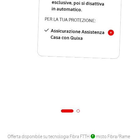
in automatico.
PER LA TUA PROTEZIONE:
Assicurazione Assistenza
Casa con Quixa
Offerta disponibile su tecnologia Fibra FTTH
misto Fibra/Rame