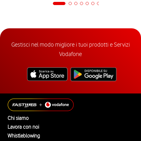
Gestisci nel modo migliore i tuoi prodotti e Servizi
Vodafone
Chi siamo
Lavora con noi
Whistleblowing