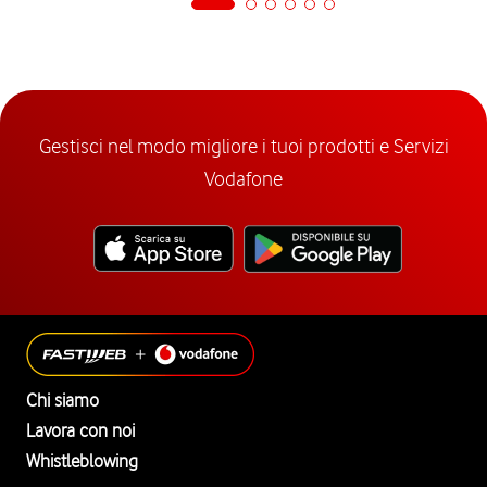
Gestisci nel modo migliore i tuoi prodotti e Servizi
Vodafone
Chi siamo
Lavora con noi
Whistleblowing