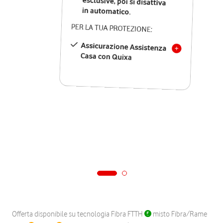
in automatico.
PER LA TUA PROTEZIONE:
Assicurazione Assistenza
Casa con Quixa
Offerta disponibile su tecnologia Fibra FTTH
misto Fibra/Rame