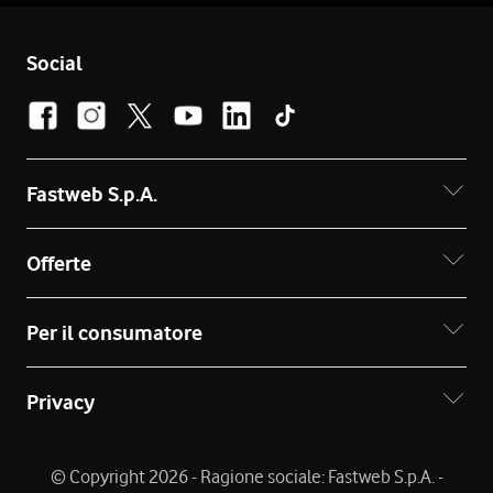
Social
Fastweb S.p.A.
Offerte
Per il consumatore
Privacy
© Copyright 2026 - Ragione sociale: Fastweb S.p.A. -