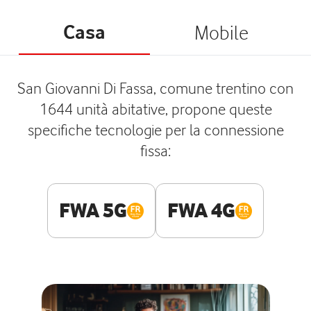
Casa
Mobile
San Giovanni Di Fassa, comune trentino con
1644 unità abitative, propone queste
specifiche tecnologie per la connessione
fissa:
FWA 5G
FWA 4G