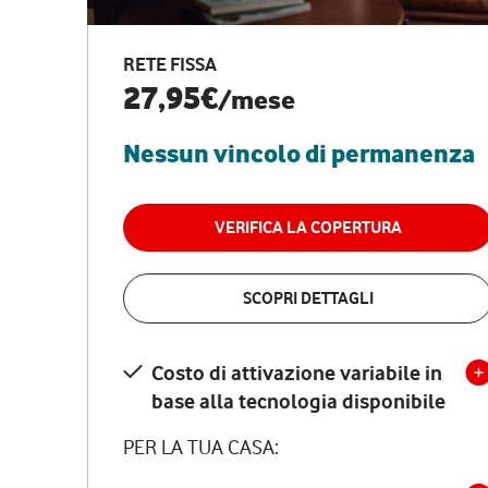
RETE FISSA
27,95€
/mese
Nessun vincolo di permanenza
VERIFICA LA COPERTURA
SCOPRI DETTAGLI
Costo di attivazione variabile in
base alla tecnologia disponibile
PER LA TUA CASA: