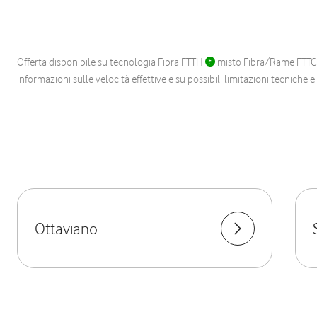
Offerta disponibile su tecnologia Fibra FTTH
misto Fibra/Rame FTT
informazioni sulle velocità effettive e su possibili limitazioni tecniche 
Ottaviano