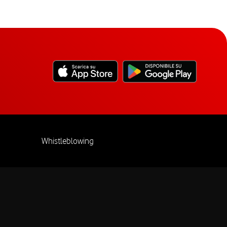
Whistleblowing