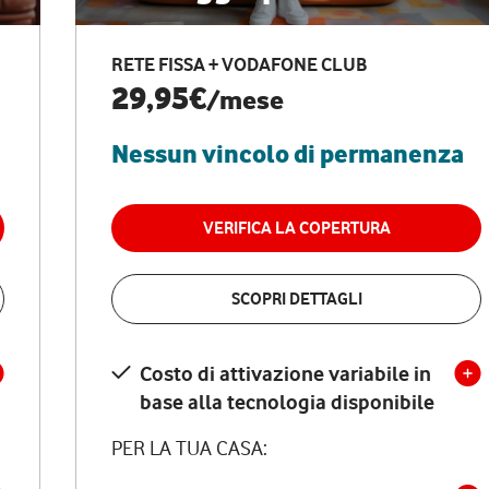
RETE FISSA + VODAFONE CLUB
29,95€
/mese
Nessun vincolo di permanenza
VERIFICA LA COPERTURA
SCOPRI DETTAGLI
Costo di attivazione variabile in
base alla tecnologia disponibile
PER LA TUA CASA: