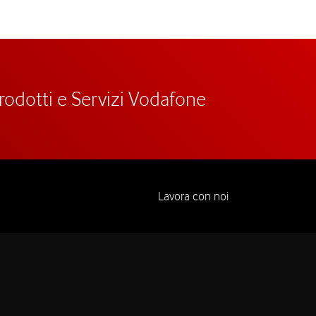
prodotti e Servizi Vodafone
Lavora con noi