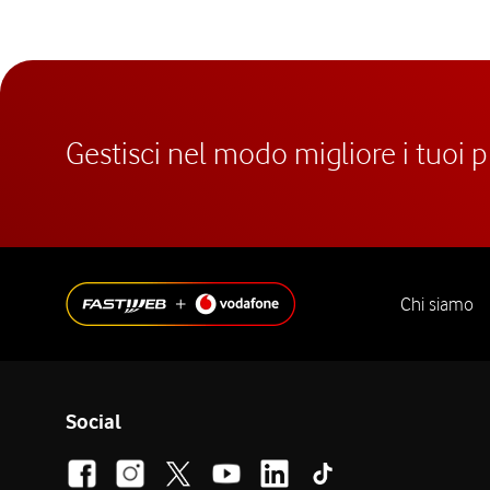
Gestisci nel modo migliore i tuoi 
Chi siamo
Social