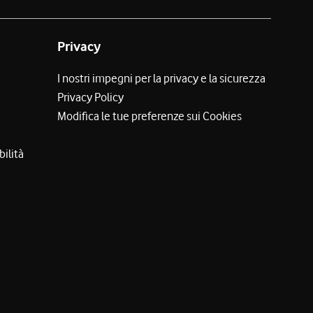
Privacy
I nostri impegni per la privacy e la sicurezza
Privacy Policy
Modifica le tue preferenze sui Cookies
bilità