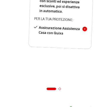
in automatico.
PER LA TUA PROTEZIONE:
Assicurazione Assistenza
Casa con Quixa