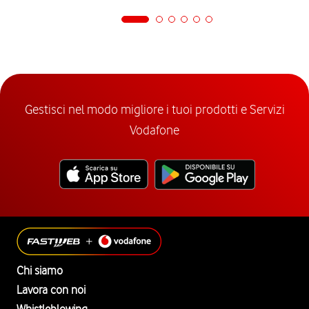
Gestisci nel modo migliore i tuoi prodotti e Servizi
Vodafone
Chi siamo
Lavora con noi