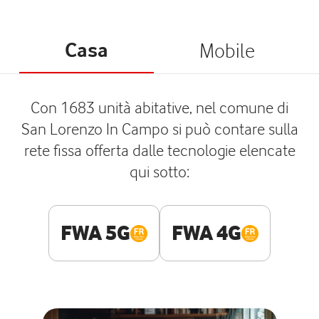
Casa
Mobile
Con 1683 unità abitative, nel comune di
San Lorenzo In Campo si può contare sulla
rete fissa offerta dalle tecnologie elencate
qui sotto:
FWA 5G
FWA 4G